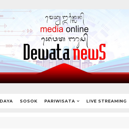
DAYA
SOSOK
PARIWISATA
LIVE STREAMING