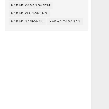
KABAR KARANGASEM
KABAR KLUNGKUNG
KABAR NASIONAL
KABAR TABANAN