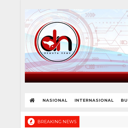
NASIONAL
INTERNASIONAL
BU
BREAKING NEWS