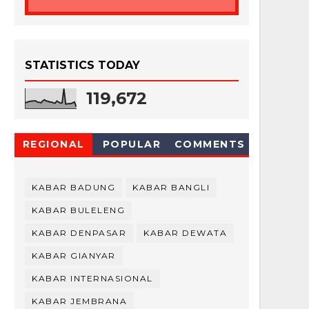
STATISTICS TODAY
119,672
REGIONAL
POPULAR
COMMENTS
KABAR BADUNG
KABAR BANGLI
KABAR BULELENG
KABAR DENPASAR
KABAR DEWATA
KABAR GIANYAR
KABAR INTERNASIONAL
KABAR JEMBRANA