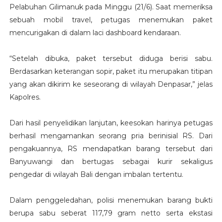
Pelabuhan Gilimanuk pada Minggu (21/6). Saat memeriksa
sebuah mobil travel, petugas menemukan paket
mencurigakan di dalam laci dashboard kendaraan.
“Setelah dibuka, paket tersebut diduga berisi sabu.
Berdasarkan keterangan sopir, paket itu merupakan titipan
yang akan dikirim ke seseorang di wilayah Denpasar,” jelas
Kapolres.
Dari hasil penyelidikan lanjutan, keesokan harinya petugas
berhasil mengamankan seorang pria berinisial RS. Dari
pengakuannya, RS mendapatkan barang tersebut dari
Banyuwangi dan bertugas sebagai kurir sekaligus
pengedar di wilayah Bali dengan imbalan tertentu.
Dalam penggeledahan, polisi menemukan barang bukti
berupa sabu seberat 117,79 gram netto serta ekstasi