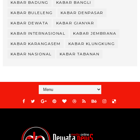
KABAR BADUNG
KABAR BANGLI
KABAR BULELENG
KABAR DENPASAR
KABAR DEWATA
KABAR GIANYAR
KABAR INTERNASIONAL
KABAR JEMBRANA
KABAR KARANGASEM
KABAR KLUNGKUNG
KABAR NASIONAL
KABAR TABANAN