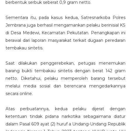
berbentuk serbuk seberat 0,9 gram netto.
Sementara itu, pada kasus kedua, Satresnarkoba Polres
Jembrana juga berhasil mengamankan pelaku berinisial KS
di Desa Medewi, Kecamatan Pekutatan. Penangkapan ini
berawal dari laporan masyarakat terkait dugaan peredaran
tembakau sintetis.
Saat dilakukan penggerebekan, petugas menemukan
barang bukti tembakau sintetis dengan berat 142 gram
netto. Diketahui, pelaku memperoleh barang tersebut
melalui media sosial dan berencana mengedarkannya
secara online.
Atas perbuatannya, kedua pelaku dijerat dengan
ketentuan tindak pidana narkotika sebagaimana diatur
dalam Pasal 609 ayat (2) huruf a Undang-Undang Republik