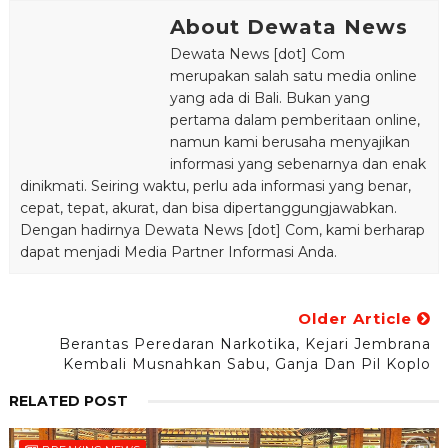
About Dewata News
Dewata News [dot] Com
merupakan salah satu media online
yang ada di Bali. Bukan yang
pertama dalam pemberitaan online,
namun kami berusaha menyajikan
informasi yang sebenarnya dan enak
dinikmati. Seiring waktu, perlu ada informasi yang benar,
cepat, tepat, akurat, dan bisa dipertanggungjawabkan.
Dengan hadirnya Dewata News [dot] Com, kami berharap
dapat menjadi Media Partner Informasi Anda.
Older Article
Berantas Peredaran Narkotika, Kejari Jembrana
Kembali Musnahkan Sabu, Ganja Dan Pil Koplo
RELATED POST