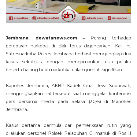
Jembrana, dewatanews.com –
Perang terhadap
peredaran narkoba di Bali terus digencarkan. Kali ini,
Satresnarkoba Polres Jembrana berhasil mengungkap dua
kasus sekaligus, dengan mengamankan dua pelaku
beserta barang bukti narkotika dalam jumlah signifikan.
Kapolres Jembrana, AKBP Kadek Citra Dewi Suparwati,
mengungkapkan hal tersebut saat menggelar konferensi
pers bersama media pada Selasa (30/6) di Mapolres
Jembrana.
Kasus pertama bermula dari pemeriksaan rutin yang
dilakukan personel Polsek Pelabuhan Gilimanuk di Pos II