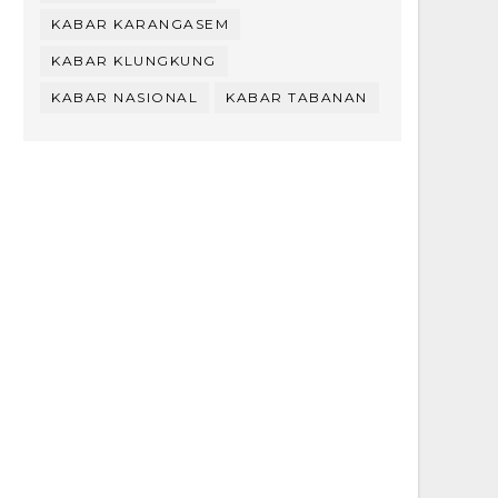
KABAR KARANGASEM
KABAR KLUNGKUNG
KABAR NASIONAL
KABAR TABANAN