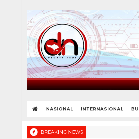
NASIONAL
INTERNASIONAL
BU
BREAKING NEWS