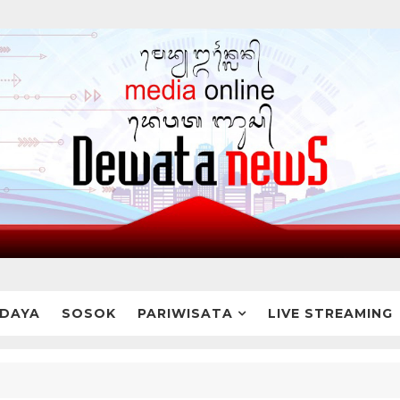
DAYA
SOSOK
PARIWISATA
LIVE STREAMING