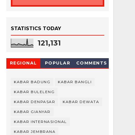
STATISTICS TODAY
121,131
REGIONAL
POPULAR
COMMENTS
KABAR BADUNG
KABAR BANGLI
KABAR BULELENG
KABAR DENPASAR
KABAR DEWATA
KABAR GIANYAR
KABAR INTERNASIONAL
KABAR JEMBRANA