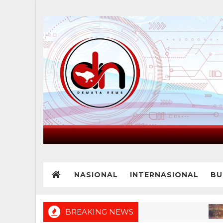
NASIONAL
INTERNASIONAL
BU
BREAKING NEWS
BRE