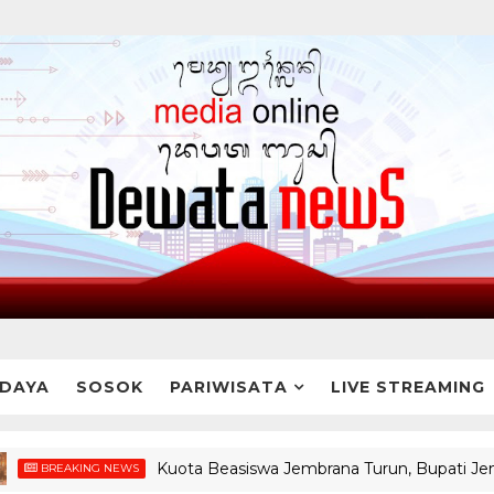
DAYA
SOSOK
PARIWISATA
LIVE STREAMING
Kuota Beasiswa Jembrana Turun, Bupati Jembrana ;
AKING NEWS