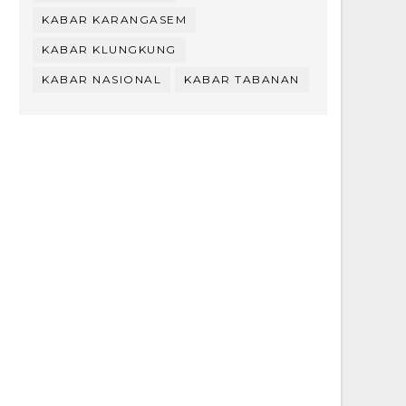
KABAR KARANGASEM
KABAR KLUNGKUNG
KABAR NASIONAL
KABAR TABANAN