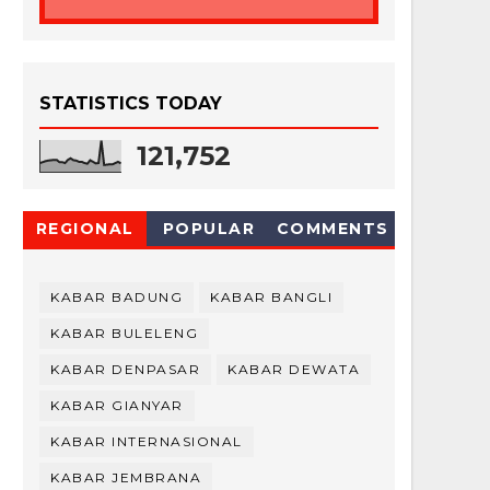
STATISTICS TODAY
121,752
REGIONAL
POPULAR
COMMENTS
KABAR BADUNG
KABAR BANGLI
KABAR BULELENG
KABAR DENPASAR
KABAR DEWATA
KABAR GIANYAR
KABAR INTERNASIONAL
KABAR JEMBRANA