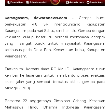
Karangasem, dewatanews.com -
Gempa bumi
berkekuatan 4,8 SR mengguncang Kabupaten
Karangasem pada hari Sabtu, dini hari lalu. Gempa dengan
kekuatan cukup besar itu berhasil membawa dampak
yang sangat buruk untuk masyarakat Karangasem
terkhusus pada Desa Ban, Kecamatan Kubu, Kabupaten
Karangasem.
Eratkan tali kemanusiaan PC KMHDI Karangasem turun
kembali ke lapangan untuk membantu proses evakuasi
akses jalan yang sempat terputus akibat gempa pada
Minggu (17/10).
Bersama 22 anggotanya Pimpinan Cabang Kesatuan
Mahasiswa Hindu Dharma Indonesia Karangasem