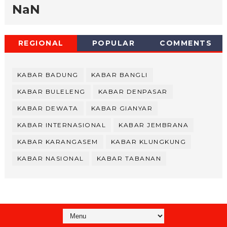
NaN
REGIONAL
POPULAR
COMMENTS
KABAR BADUNG
KABAR BANGLI
KABAR BULELENG
KABAR DENPASAR
KABAR DEWATA
KABAR GIANYAR
KABAR INTERNASIONAL
KABAR JEMBRANA
KABAR KARANGASEM
KABAR KLUNGKUNG
KABAR NASIONAL
KABAR TABANAN