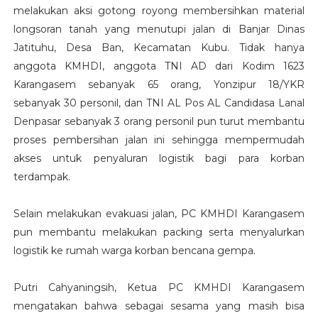
melakukan aksi gotong royong membersihkan material
longsoran tanah yang menutupi jalan di Banjar Dinas
Jatituhu, Desa Ban, Kecamatan Kubu. Tidak hanya
anggota KMHDI, anggota TNI AD dari Kodim 1623
Karangasem sebanyak 65 orang, Yonzipur 18/YKR
sebanyak 30 personil, dan TNI AL Pos AL Candidasa Lanal
Denpasar sebanyak 3 orang personil pun turut membantu
proses pembersihan jalan ini sehingga mempermudah
akses untuk penyaluran logistik bagi para korban
terdampak.
Selain melakukan evakuasi jalan, PC KMHDI Karangasem
pun membantu melakukan packing serta menyalurkan
logistik ke rumah warga korban bencana gempa.
Putri Cahyaningsih, Ketua PC KMHDI Karangasem
mengatakan bahwa sebagai sesama yang masih bisa