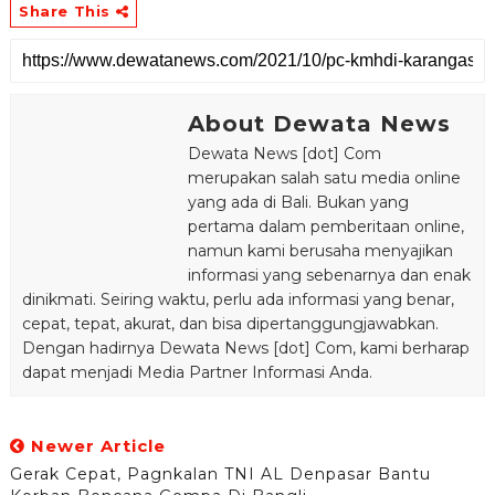
Share This
About Dewata News
Dewata News [dot] Com
merupakan salah satu media online
yang ada di Bali. Bukan yang
pertama dalam pemberitaan online,
namun kami berusaha menyajikan
informasi yang sebenarnya dan enak
dinikmati. Seiring waktu, perlu ada informasi yang benar,
cepat, tepat, akurat, dan bisa dipertanggungjawabkan.
Dengan hadirnya Dewata News [dot] Com, kami berharap
dapat menjadi Media Partner Informasi Anda.
Newer Article
Gerak Cepat, Pagnkalan TNI AL Denpasar Bantu