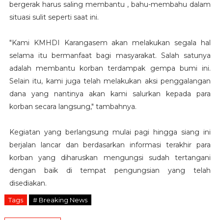
bergerak harus saling membantu , bahu-membahu dalam
situasi sulit seperti saat ini.
"Kami KMHDI Karangasem akan melakukan segala hal
selama itu bermanfaat bagi masyarakat. Salah satunya
adalah membantu korban terdampak gempa bumi ini.
Selain itu, kami juga telah melakukan aksi penggalangan
dana yang nantinya akan kami salurkan kepada para
korban secara langsung," tambahnya.
Kegiatan yang berlangsung mulai pagi hingga siang ini
berjalan lancar dan berdasarkan informasi terakhir para
korban yang diharuskan mengungsi sudah tertangani
dengan baik di tempat pengungsian yang telah
disediakan.
Tags
# Breaking News