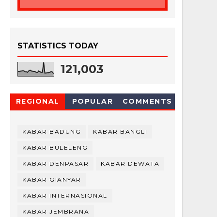
STATISTICS TODAY
121,003
REGIONAL
POPULAR
COMMENTS
KABAR BADUNG
KABAR BANGLI
KABAR BULELENG
KABAR DENPASAR
KABAR DEWATA
KABAR GIANYAR
KABAR INTERNASIONAL
KABAR JEMBRANA