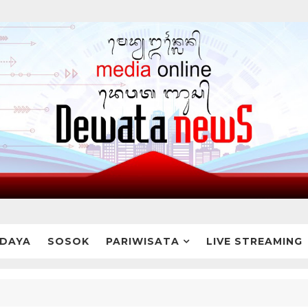
DAYA
SOSOK
PARIWISATA
LIVE STREAMING