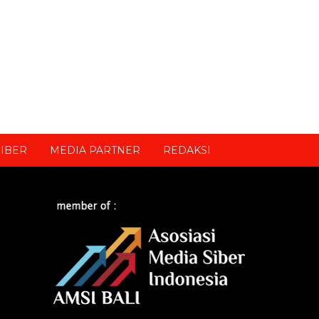
IBER
MEDIA PARTNER
REDAKSI