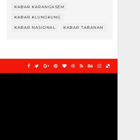
KABAR KARANGASEM
KABAR KLUNGKUNG
KABAR NASIONAL
KABAR TABANAN