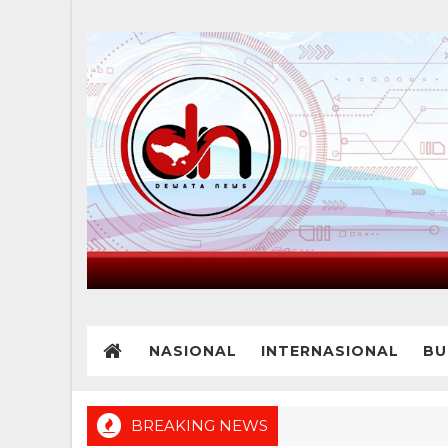
NASIONAL
INTERNASIONAL
BU
BREAKING NEWS