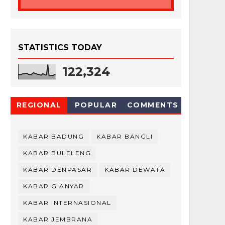
STATISTICS TODAY
122,324
REGIONAL
POPULAR
COMMENTS
KABAR BADUNG
KABAR BANGLI
KABAR BULELENG
KABAR DENPASAR
KABAR DEWATA
KABAR GIANYAR
KABAR INTERNASIONAL
KABAR JEMBRANA