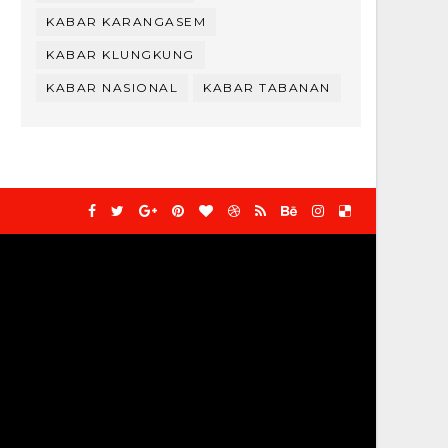
KABAR KARANGASEM
KABAR KLUNGKUNG
KABAR NASIONAL
KABAR TABANAN