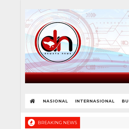
NASIONAL
INTERNASIONAL
BU
BREAKING NEWS