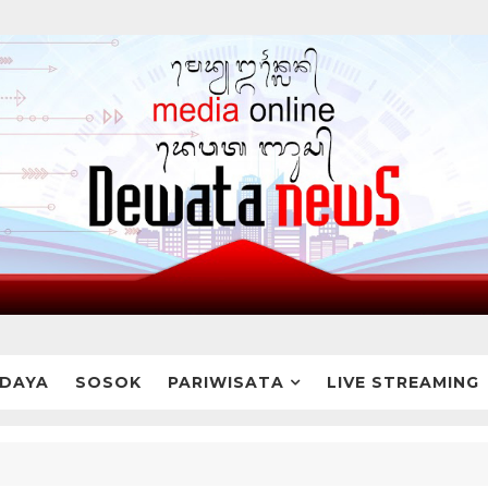
DAYA
SOSOK
PARIWISATA
LIVE STREAMING