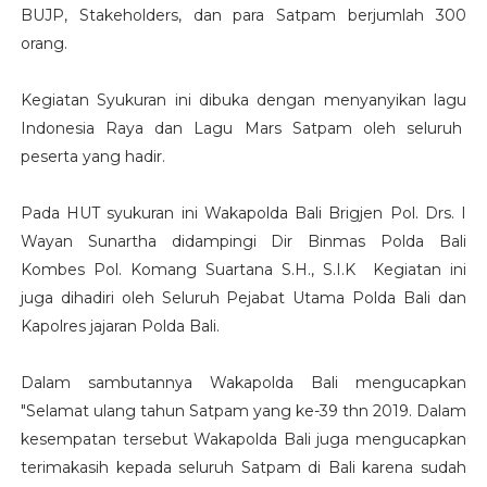
BUJP, Stakeholders, dan para Satpam berjumlah 300
orang.
Kegiatan Syukuran ini dibuka dengan menyanyikan lagu
Indonesia Raya dan Lagu Mars Satpam oleh seluruh
peserta yang hadir.
Pada HUT syukuran ini Wakapolda Bali Brigjen Pol. Drs. I
Wayan Sunartha didampingi Dir Binmas Polda Bali
Kombes Pol. Komang Suartana S.H., S.I.K Kegiatan ini
juga dihadiri oleh Seluruh Pejabat Utama Polda Bali dan
Kapolres jajaran Polda Bali.
Dalam sambutannya Wakapolda Bali mengucapkan
"Selamat ulang tahun Satpam yang ke-39 thn 2019. Dalam
kesempatan tersebut Wakapolda Bali juga mengucapkan
terimakasih kepada seluruh Satpam di Bali karena sudah