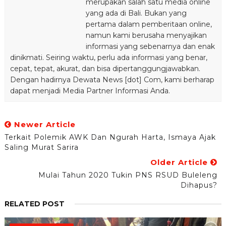
merupakan salah satu media online
yang ada di Bali. Bukan yang
pertama dalam pemberitaan online,
namun kami berusaha menyajikan
informasi yang sebenarnya dan enak
dinikmati. Seiring waktu, perlu ada informasi yang benar,
cepat, tepat, akurat, dan bisa dipertanggungjawabkan.
Dengan hadirnya Dewata News [dot] Com, kami berharap
dapat menjadi Media Partner Informasi Anda.
Newer Article
Terkait Polemik AWK Dan Ngurah Harta, Ismaya Ajak
Saling Murat Sarira
Older Article
Mulai Tahun 2020 Tukin PNS RSUD Buleleng
Dihapus?
RELATED POST