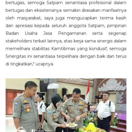
bertugas, semoga Satpam senantiasa profesional dalam
bertugas dan eksistensinya semakin dirasakan manfaatnya
oleh masyarakat, saya juga mengucapkan terima kasih
dan apresiasi kepada seluruh anggota Satpam, pimpinan
Badan Usaha Jasa Pengamanan serta segenap
stakeholders terkait lainnya, atas kerja sama sinergis dalam
memelihara stabilitas Kamtibmas yang kondusif, semoga
Sinergitas ini senantiasa terpelihara dengan baik dan terus
di tingkatkan," ucapnya.