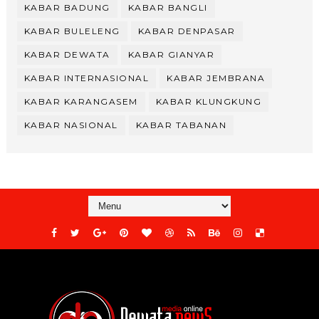
KABAR BADUNG
KABAR BANGLI
KABAR BULELENG
KABAR DENPASAR
KABAR DEWATA
KABAR GIANYAR
KABAR INTERNASIONAL
KABAR JEMBRANA
KABAR KARANGASEM
KABAR KLUNGKUNG
KABAR NASIONAL
KABAR TABANAN