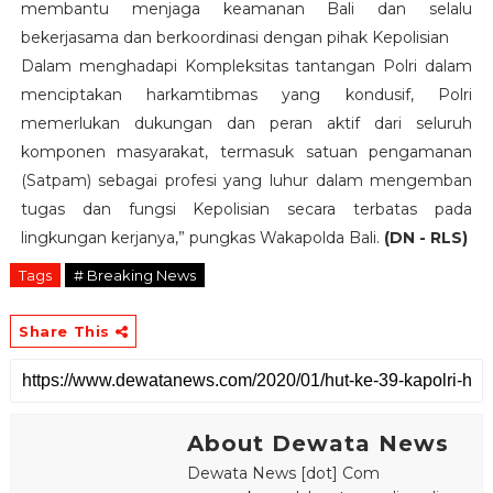
membantu menjaga keamanan Bali dan selalu
bekerjasama dan berkoordinasi dengan pihak Kepolisian
Dalam menghadapi Kompleksitas tantangan Polri dalam
menciptakan harkamtibmas yang kondusif, Polri
memerlukan dukungan dan peran aktif dari seluruh
komponen masyarakat, termasuk satuan pengamanan
(Satpam) sebagai profesi yang luhur dalam mengemban
tugas dan fungsi Kepolisian secara terbatas pada
lingkungan kerjanya,” pungkas Wakapolda Bali.
(DN - RLS)
Tags
# Breaking News
Share This
About Dewata News
Dewata News [dot] Com