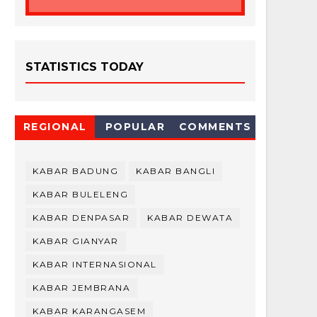
STATISTICS TODAY
REGIONAL
POPULAR
COMMENTS
KABAR BADUNG
KABAR BANGLI
KABAR BULELENG
KABAR DENPASAR
KABAR DEWATA
KABAR GIANYAR
KABAR INTERNASIONAL
KABAR JEMBRANA
KABAR KARANGASEM