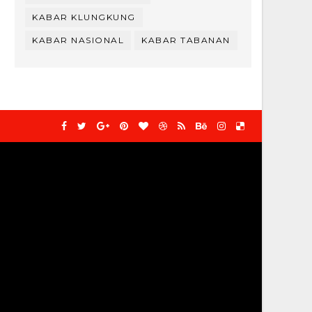
KABAR KLUNGKUNG
KABAR NASIONAL
KABAR TABANAN