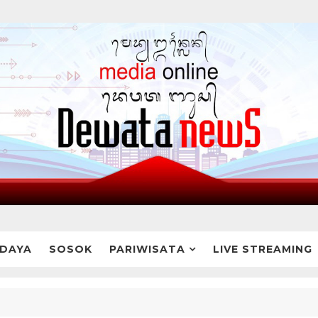
DAYA
SOSOK
PARIWISATA
LIVE STREAMING