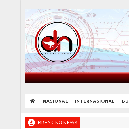
NASIONAL
INTERNASIONAL
BU
BREAKING NEWS