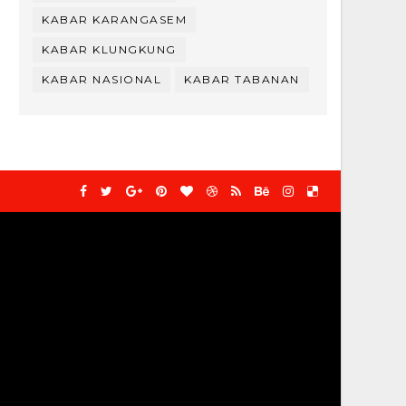
KABAR KARANGASEM
KABAR KLUNGKUNG
KABAR NASIONAL
KABAR TABANAN