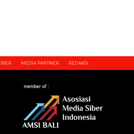
IBER
MEDIA PARTNER
REDAKSI