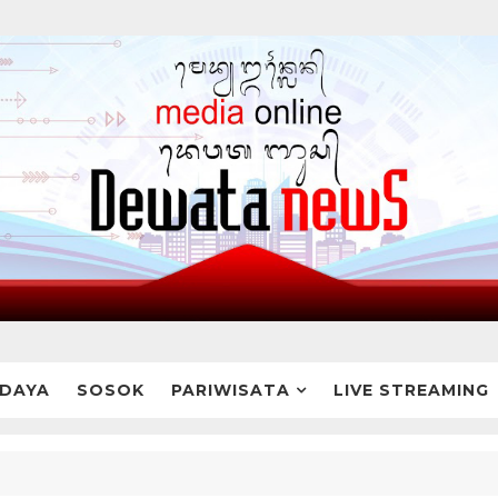
DAYA
SOSOK
PARIWISATA
LIVE STREAMING