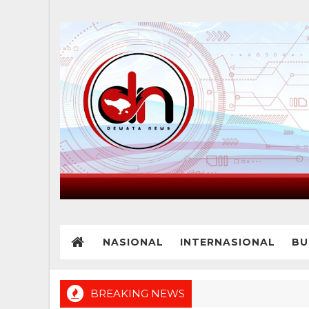
NASIONAL
INTERNASIONAL
BU
BREAKING NEWS