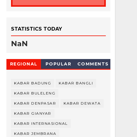
STATISTICS TODAY
NaN
REGIONAL
POPULAR
COMMENTS
KABAR BADUNG
KABAR BANGLI
KABAR BULELENG
KABAR DENPASAR
KABAR DEWATA
KABAR GIANYAR
KABAR INTERNASIONAL
KABAR JEMBRANA