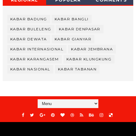
KABAR BADUNG
KABAR BANGLI
KABAR BULELENG
KABAR DENPASAR
KABAR DEWATA
KABAR GIANYAR
KABAR INTERNASIONAL
KABAR JEMBRANA
KABAR KARANGASEM
KABAR KLUNGKUNG
KABAR NASIONAL
KABAR TABANAN