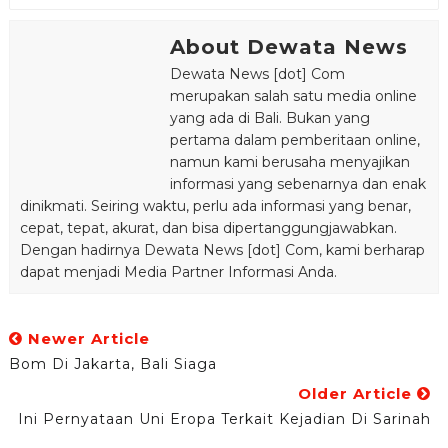
About Dewata News
Dewata News [dot] Com
merupakan salah satu media online
yang ada di Bali. Bukan yang
pertama dalam pemberitaan online,
namun kami berusaha menyajikan
informasi yang sebenarnya dan enak
dinikmati. Seiring waktu, perlu ada informasi yang benar,
cepat, tepat, akurat, dan bisa dipertanggungjawabkan.
Dengan hadirnya Dewata News [dot] Com, kami berharap
dapat menjadi Media Partner Informasi Anda.
Newer Article
Bom Di Jakarta, Bali Siaga
Older Article
Ini Pernyataan Uni Eropa Terkait Kejadian Di Sarinah