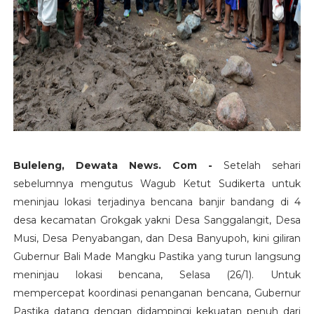
Buleleng, Dewata News. Com -
Setelah sehari
sebelumnya mengutus Wagub Ketut Sudikerta untuk
meninjau lokasi terjadinya bencana banjir bandang di 4
desa kecamatan Grokgak yakni Desa Sanggalangit, Desa
Musi, Desa Penyabangan, dan Desa Banyupoh, kini giliran
Gubernur Bali Made Mangku Pastika yang turun langsung
meninjau lokasi bencana, Selasa (26/1). Untuk
mempercepat koordinasi penanganan bencana, Gubernur
Pastika datang dengan didampingi kekuatan penuh dari