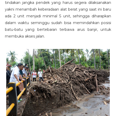
tindakan jangka pendek yang harus segera dilaksanakan
yakni menambah keberadaan alat berat yang saat ini baru
ada 2 unit menjadi minimal 5 unit, sehingga diharapkan
dalam waktu seminggu sudah bisa memindahkan posisi
batu-batu yang bertebaran terbawa arus banjir, untuk
membuka akses jalan.