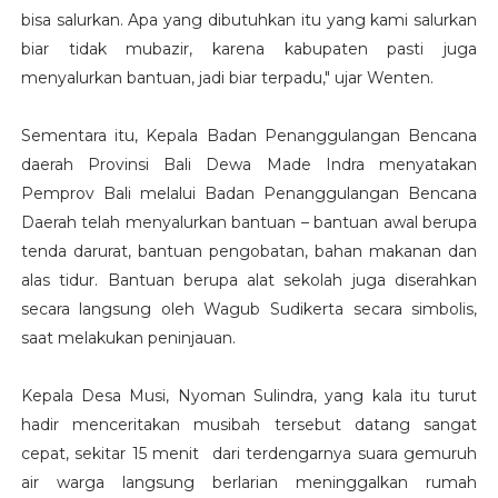
bisa salurkan. Apa yang dibutuhkan itu yang kami salurkan
biar tidak mubazir, karena kabupaten pasti juga
menyalurkan bantuan, jadi biar terpadu," ujar Wenten.
Sementara itu, Kepala Badan Penanggulangan Bencana
daerah Provinsi Bali Dewa Made Indra menyatakan
Pemprov Bali melalui Badan Penanggulangan Bencana
Daerah telah menyalurkan bantuan – bantuan awal berupa
tenda darurat, bantuan pengobatan, bahan makanan dan
alas tidur. Bantuan berupa alat sekolah juga diserahkan
secara langsung oleh Wagub Sudikerta secara simbolis,
saat melakukan peninjauan.
Kepala Desa Musi, Nyoman Sulindra, yang kala itu turut
hadir menceritakan musibah tersebut datang sangat
cepat, sekitar 15 menit dari terdengarnya suara gemuruh
air warga langsung berlarian meninggalkan rumah