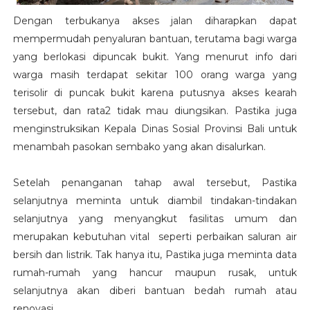
Dengan terbukanya akses jalan diharapkan dapat
mempermudah penyaluran bantuan, terutama bagi warga
yang berlokasi dipuncak bukit. Yang menurut info dari
warga masih terdapat sekitar 100 orang warga yang
terisolir di puncak bukit karena putusnya akses kearah
tersebut, dan rata2 tidak mau diungsikan. Pastika juga
menginstruksikan Kepala Dinas Sosial Provinsi Bali untuk
menambah pasokan sembako yang akan disalurkan.
Setelah penanganan tahap awal tersebut, Pastika
selanjutnya meminta untuk diambil tindakan-tindakan
selanjutnya yang menyangkut fasilitas umum dan
merupakan kebutuhan vital seperti perbaikan saluran air
bersih dan listrik. Tak hanya itu, Pastika juga meminta data
rumah-rumah yang hancur maupun rusak, untuk
selanjutnya akan diberi bantuan bedah rumah atau
renovasi.