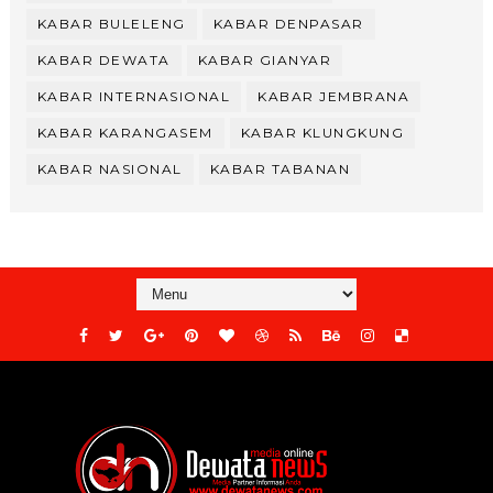
KABAR BULELENG
KABAR DENPASAR
KABAR DEWATA
KABAR GIANYAR
KABAR INTERNASIONAL
KABAR JEMBRANA
KABAR KARANGASEM
KABAR KLUNGKUNG
KABAR NASIONAL
KABAR TABANAN