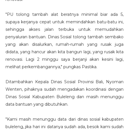
"PU tolong tambah alat beratnya minimal biar ada 5,
supaya kerjanya cepat untuk memindahkan batu-batu ini,
sehingga akses jalan terbuka untuk memudahkan
penyaluran bantuan. Dinas Sosial tolong tambah sembako
yang akan disalurkan, rumah-rumah yang rusak juga
didata, yang hancur akan kita bangun lagi, yang rusak kita
renovasi. Lagi 2 minggu saya berjanji akan kesini lagi,
melihat perkembangannya," pungkas Pastika.
Ditambahkan Kepala Dinas Sosial Provinsi Bali, Nyoman
Wenten, pihaknya sudah mengadakan koordinasi dengan
Dinas Sosial Kabupaten Buleleng dan masih menunggu
data bantuan yang dibutuhkan.
"Kami masih menunggu data dari dinas sosial kabupaten
buleleng, jika hari ini datanya sudah ada, besok kami sudah