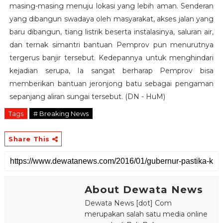
masing-masing menuju lokasi yang lebih aman. Senderan
yang dibangun swadaya oleh masyarakat, akses jalan yang
baru dibangun, tiang listrik beserta instalasinya, saluran air,
dan ternak simantri bantuan Pemprov pun menurutnya
tergerus banjir tersebut. Kedepannya untuk menghindari
kejadian serupa, Ia sangat berharap Pemprov bisa
memberikan bantuan jeronjong batu sebagai pengaman
sepanjang aliran sungai tersebut. (DN - HuM)
Tags
# Breaking News
Share This
About Dewata News
Dewata News [dot] Com
merupakan salah satu media online