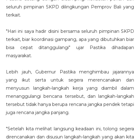
seluruh pimpinan SKPD dilingkungan Pemprov Bali yang
terkait.
"Hari ini saya hadir disini bersama seluruh pimpinan SKPD
terkait, biar koordinasi gampang, apa yang dibutuhkan biar
bisa cepat ditanggulangi" ujar Pastika dihadapan
masyarakat.
Lebih jauh, Gubernur Pastika menghimbau jajarannya
yang ikut serta untuk segera merencanakan dan
menyusun langkah-langkah kerja yang diambil dalam
menanggulangi bencana tersebut, dan langkah-langkah
tersebut tidak hanya berupa rencana jangka pendek tetapi
juga rencana jangka panjang.
"Setelah kita melihat langsung keadaan ini, tolong segera
direncanakan dan disusun langkah-langkah yang akan kita