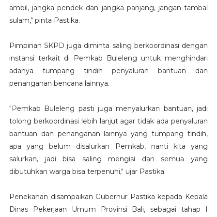
ambil, jangka pendek dan jangka panjang, jangan tambal
sulam," pinta Pastika.
Pimpinan SKPD juga diminta saling berkoordinasi dengan
instansi terkait di Pemkab Buleleng untuk menghindari
adanya tumpang tindih penyaluran bantuan dan
penanganan bencana lainnya.
"Pemkab Buleleng pasti juga menyalurkan bantuan, jadi
tolong berkoordinasi lebih lanjut agar tidak ada penyaluran
bantuan dan penanganan lainnya yang tumpang tindih,
apa yang belum disalurkan Pemkab, nanti kita yang
salurkan, jadi bisa saling mengisi dan semua yang
dibutuhkan warga bisa terpenuhi," ujar Pastika.
Penekanan disampaikan Gubernur Pastika kepada Kepala
Dinas Pekerjaan Umum Provinsi Bali, sebagai tahap I