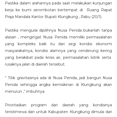
Pastika dalam arahannya pada saat melakukan kunjungan
kerja ke bumi serombotan bertempat di Ruang Rapat
Praja Mandala Kantor Bupati Klungkung , Rabu (20/1).
Pastika mengurai dipilihnya Nusa Penida bukanlah tanpa
alasan , mengingat Nusa Penida memiliki permasalahan
yang kompleks baik itu dari segi kondisi ekonomi
masyarakatnya, kondisi alamnya yang cenderung kering
yang berakibat pada krisis air, permasalahan listrik serta
rusaknya jalan di daerah tersebut.
“ Titik gravitasinya ada di Nusa Penida, jadi bangun Nusa
Penida sehingga angka kemiskinan di Klungkung akan
menurun ,“ imbuhnya.
Prioritaskan program dari daerah yang kondisinya
teristimewa dan untuk Kabupaten Klungkung dimulai dari