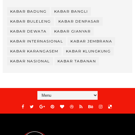
KABAR BADUNG
KABAR BANGLI
KABAR BULELENG
KABAR DENPASAR
KABAR DEWATA
KABAR GIANYAR
KABAR INTERNASIONAL
KABAR JEMBRANA
KABAR KARANGASEM
KABAR KLUNGKUNG
KABAR NASIONAL
KABAR TABANAN