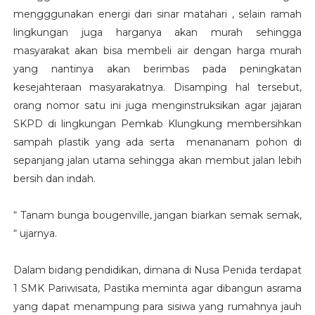
mengggunakan energi dari sinar matahari , selain ramah
lingkungan juga harganya akan murah sehingga
masyarakat akan bisa membeli air dengan harga murah
yang nantinya akan berimbas pada peningkatan
kesejahteraan masyarakatnya. Disamping hal tersebut,
orang nomor satu ini juga menginstruksikan agar jajaran
SKPD di lingkungan Pemkab Klungkung membersihkan
sampah plastik yang ada serta menananam pohon di
sepanjang jalan utama sehingga akan membut jalan lebih
bersih dan indah.
“ Tanam bunga bougenville, jangan biarkan semak semak,
“ ujarnya.
Dalam bidang pendidikan, dimana di Nusa Penida terdapat
1 SMK Pariwisata, Pastika meminta agar dibangun asrama
yang dapat menampung para sisiwa yang rumahnya jauh