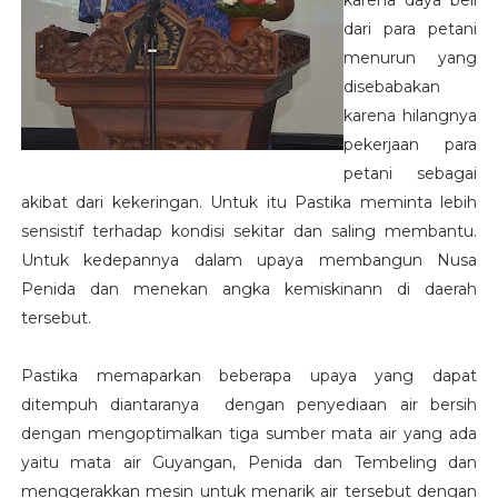
dari para petani
menurun yang
disebabakan
karena hilangnya
pekerjaan para
petani sebagai
akibat dari kekeringan. Untuk itu Pastika meminta lebih
sensistif terhadap kondisi sekitar dan saling membantu.
Untuk kedepannya dalam upaya membangun Nusa
Penida dan menekan angka kemiskinann di daerah
tersebut.
Pastika memaparkan beberapa upaya yang dapat
ditempuh diantaranya dengan penyediaan air bersih
dengan mengoptimalkan tiga sumber mata air yang ada
yaitu mata air Guyangan, Penida dan Tembeling dan
menggerakkan mesin untuk menarik air tersebut dengan