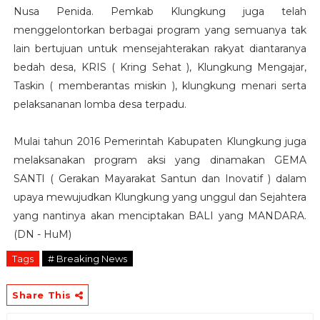
Nusa Penida. Pemkab Klungkung juga telah
menggelontorkan berbagai program yang semuanya tak
lain bertujuan untuk mensejahterakan rakyat diantaranya
bedah desa, KRIS ( Kring Sehat ), Klungkung Mengajar,
Taskin ( memberantas miskin ), klungkung menari serta
pelaksananan lomba desa terpadu.
Mulai tahun 2016 Pemerintah Kabupaten Klungkung juga
melaksanakan program aksi yang dinamakan GEMA
SANTI ( Gerakan Mayarakat Santun dan Inovatif ) dalam
upaya mewujudkan Klungkung yang unggul dan Sejahtera
yang nantinya akan menciptakan BALI yang MANDARA.
(DN - HuM)
Tags
# Breaking News
Share This