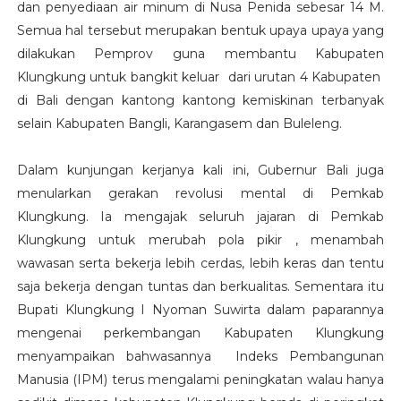
dan penyediaan air minum di Nusa Penida sebesar 14 M.
Semua hal tersebut merupakan bentuk upaya upaya yang
dilakukan Pemprov guna membantu Kabupaten
Klungkung untuk bangkit keluar dari urutan 4 Kabupaten
di Bali dengan kantong kantong kemiskinan terbanyak
selain Kabupaten Bangli, Karangasem dan Buleleng.
Dalam kunjungan kerjanya kali ini, Gubernur Bali juga
menularkan gerakan revolusi mental di Pemkab
Klungkung. Ia mengajak seluruh jajaran di Pemkab
Klungkung untuk merubah pola pikir , menambah
wawasan serta bekerja lebih cerdas, lebih keras dan tentu
saja bekerja dengan tuntas dan berkualitas. Sementara itu
Bupati Klungkung I Nyoman Suwirta dalam paparannya
mengenai perkembangan Kabupaten Klungkung
menyampaikan bahwasannya Indeks Pembangunan
Manusia (IPM) terus mengalami peningkatan walau hanya