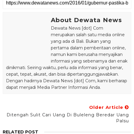
About Dewata News
Dewata News [dot] Com
merupakan salah satu media online
yang ada di Bali. Bukan yang
pertama dalam pemberitaan online,
namun kami berusaha menyajikan
informasi yang sebenarnya dan enak
dinikmati. Seiring waktu, perlu ada informasi yang benar,
cepat, tepat, akurat, dan bisa dipertanggungjawabkan.
Dengan hadirnya Dewata News [dot] Com, kami berharap
dapat menjadi Media Partner Informasi Anda.
Older Article
Ditengah Sulit Cari Uang Di Buleleng Beredar Uang
Palsu
RELATED POST