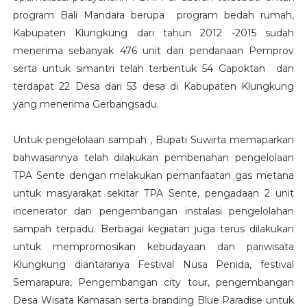
program Bali Mandara berupa program bedah rumah,
Kabupaten Klungkung dari tahun 2012 -2015 sudah
menerima sebanyak 476 unit dari pendanaan Pemprov
serta untuk simantri telah terbentuk 54 Gapoktan dan
terdapat 22 Desa dari 53 desa di Kabupaten Klungkung
yang menerima Gerbangsadu.
Untuk pengelolaan sampah , Bupati Suwirta memaparkan
bahwasannya telah dilakukan pembenahan pengelolaan
TPA Sente dengan melakukan pemanfaatan gas metana
untuk masyarakat sekitar TPA Sente, pengadaan 2 unit
incenerator dan pengembangan instalasi pengelolahan
sampah terpadu. Berbagai kegiatan juga terus dilakukan
untuk mempromosikan kebudayaan dan pariwisata
Klungkung diantaranya Festival Nusa Penida, festival
Semarapura, Pengembangan city tour, pengembangan
Desa Wisata Kamasan serta branding Blue Paradise untuk