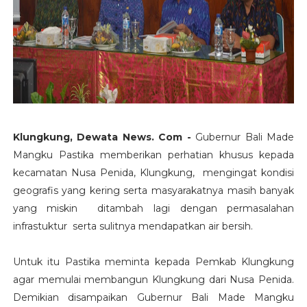
Klungkung, Dewata News. Com -
Gubernur Bali Made
Mangku Pastika memberikan perhatian khusus kepada
kecamatan Nusa Penida, Klungkung, mengingat kondisi
geografis yang kering serta masyarakatnya masih banyak
yang miskin ditambah lagi dengan permasalahan
infrastuktur serta sulitnya mendapatkan air bersih.
Untuk itu Pastika meminta kepada Pemkab Klungkung
agar memulai membangun Klungkung dari Nusa Penida.
Demikian disampaikan Gubernur Bali Made Mangku