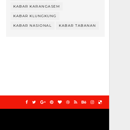
KABAR KARANGASEM
KABAR KLUNGKUNG
KABAR NASIONAL
KABAR TABANAN