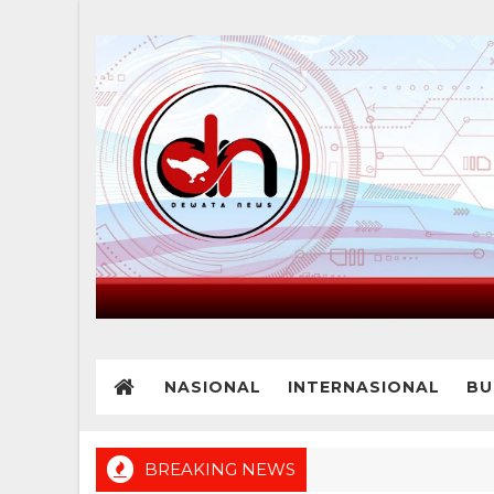
NASIONAL
INTERNASIONAL
BU
BREAKING NEWS