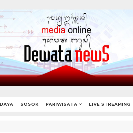
DAYA
SOSOK
PARIWISATA
LIVE STREAMING