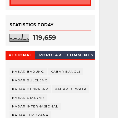
STATISTICS TODAY
119,659
REGIONAL
POPULAR
COMMENTS
KABAR BADUNG
KABAR BANGLI
KABAR BULELENG
KABAR DENPASAR
KABAR DEWATA
KABAR GIANYAR
KABAR INTERNASIONAL
KABAR JEMBRANA