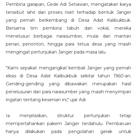
Pembina garapan, Gede Adi Setiawan, mengatakan karya
tersebut lahir dari proses riset terhadap bentuk Janger
yang pernah berkembang di Desa Adat Kalibukbuk.
Bersama tim pembina tabuh dan vokal, mereka
menelusuri berbagai narasumber, mulai dari mantan
penari, penonton, hingga para tetua desa yang masih
mengingat pertunjukan Janger pada masa lalu.
"Kami sepakat mengangkat kembali Janger yang pernah
eksis di Desa Adat Kalibukbuk sekitar tahun 1960-an.
Gending-gending yang dibawakan merupakan hasil
penelusuran dari para narasumber yang masih menyimpan
ingatan tentang kesenian ini," ujar Adi.
Ia menjelaskan, struktur pertunjukan tetap
mempertahankan pakem Janger terdahulu. Pembaruan
hanya dilakukan pada pengolahan gerak untuk