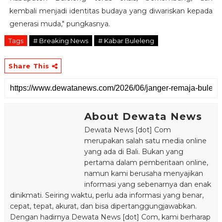
kembali menjadi identitas budaya yang diwariskan kepada
generasi muda," pungkasnya.
Tags
# Breaking News
# Kabar Buleleng
Share This
About Dewata News
Dewata News [dot] Com
merupakan salah satu media online
yang ada di Bali. Bukan yang
pertama dalam pemberitaan online,
namun kami berusaha menyajikan
informasi yang sebenarnya dan enak
dinikmati. Seiring waktu, perlu ada informasi yang benar,
cepat, tepat, akurat, dan bisa dipertanggungjawabkan.
Dengan hadirnya Dewata News [dot] Com, kami berharap