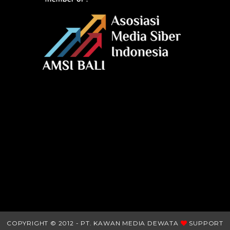
COPYRIGHT © 2012 - PT. KAWAN MEDIA DEWATA
SUPPORT