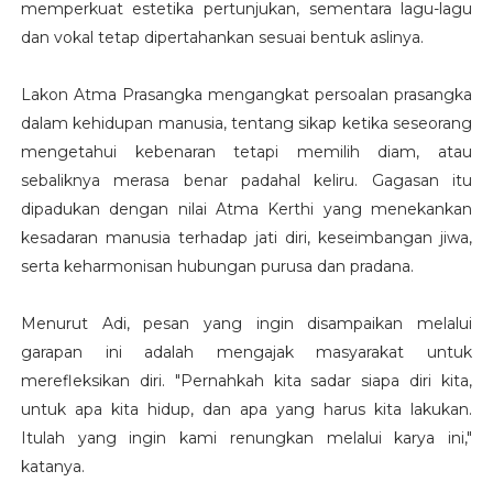
memperkuat estetika pertunjukan, sementara lagu-lagu
dan vokal tetap dipertahankan sesuai bentuk aslinya.
Lakon Atma Prasangka mengangkat persoalan prasangka
dalam kehidupan manusia, tentang sikap ketika seseorang
mengetahui kebenaran tetapi memilih diam, atau
sebaliknya merasa benar padahal keliru. Gagasan itu
dipadukan dengan nilai Atma Kerthi yang menekankan
kesadaran manusia terhadap jati diri, keseimbangan jiwa,
serta keharmonisan hubungan purusa dan pradana.
Menurut Adi, pesan yang ingin disampaikan melalui
garapan ini adalah mengajak masyarakat untuk
merefleksikan diri. "Pernahkah kita sadar siapa diri kita,
untuk apa kita hidup, dan apa yang harus kita lakukan.
Itulah yang ingin kami renungkan melalui karya ini,"
katanya.