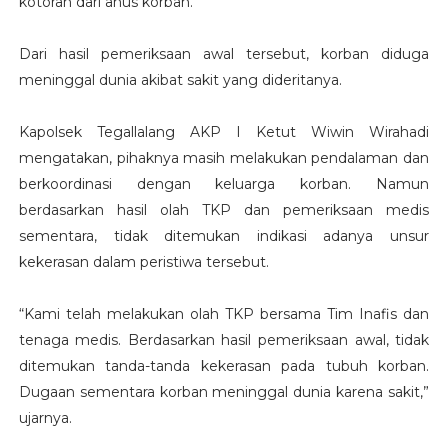
kotoran dari anus korban.
Dari hasil pemeriksaan awal tersebut, korban diduga
meninggal dunia akibat sakit yang dideritanya.
Kapolsek Tegallalang AKP I Ketut Wiwin Wirahadi
mengatakan, pihaknya masih melakukan pendalaman dan
berkoordinasi dengan keluarga korban. Namun
berdasarkan hasil olah TKP dan pemeriksaan medis
sementara, tidak ditemukan indikasi adanya unsur
kekerasan dalam peristiwa tersebut.
“Kami telah melakukan olah TKP bersama Tim Inafis dan
tenaga medis. Berdasarkan hasil pemeriksaan awal, tidak
ditemukan tanda-tanda kekerasan pada tubuh korban.
Dugaan sementara korban meninggal dunia karena sakit,”
ujarnya.