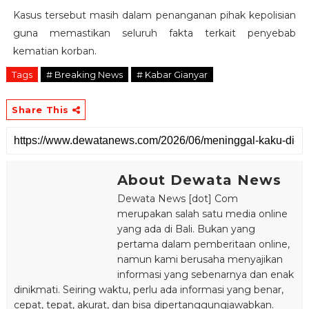
Kasus tersebut masih dalam penanganan pihak kepolisian
guna memastikan seluruh fakta terkait penyebab
kematian korban.
Tags
# Breaking News
# Kabar Gianyar
Share This
About Dewata News
Dewata News [dot] Com
merupakan salah satu media online
yang ada di Bali. Bukan yang
pertama dalam pemberitaan online,
namun kami berusaha menyajikan
informasi yang sebenarnya dan enak
dinikmati. Seiring waktu, perlu ada informasi yang benar,
cepat, tepat, akurat, dan bisa dipertanggungjawabkan.