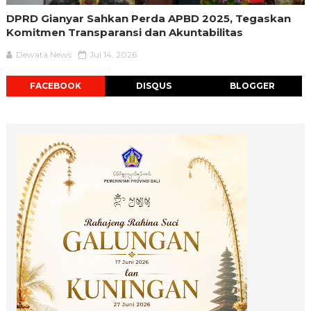
DPRD Gianyar Sahkan Perda APBD 2025, Tegaskan
Komitmen Transparansi dan Akuntabilitas
Dewata News
Jul 14, 2026
FACEBOOK
DISQUS
BLOGGER