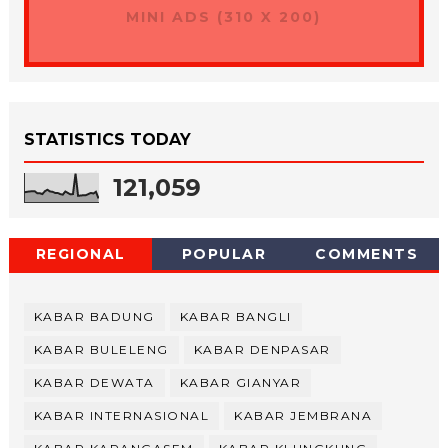
MINI ADS (310 X 200)
STATISTICS TODAY
121,059
REGIONAL
POPULAR
COMMENTS
KABAR BADUNG
KABAR BANGLI
KABAR BULELENG
KABAR DENPASAR
KABAR DEWATA
KABAR GIANYAR
KABAR INTERNASIONAL
KABAR JEMBRANA