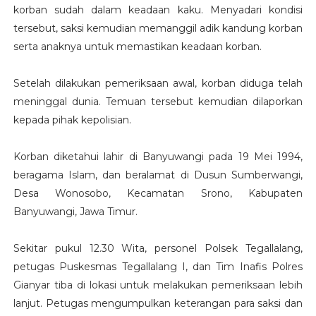
korban sudah dalam keadaan kaku. Menyadari kondisi
tersebut, saksi kemudian memanggil adik kandung korban
serta anaknya untuk memastikan keadaan korban.
Setelah dilakukan pemeriksaan awal, korban diduga telah
meninggal dunia. Temuan tersebut kemudian dilaporkan
kepada pihak kepolisian.
Korban diketahui lahir di Banyuwangi pada 19 Mei 1994,
beragama Islam, dan beralamat di Dusun Sumberwangi,
Desa Wonosobo, Kecamatan Srono, Kabupaten
Banyuwangi, Jawa Timur.
Sekitar pukul 12.30 Wita, personel Polsek Tegallalang,
petugas Puskesmas Tegallalang I, dan Tim Inafis Polres
Gianyar tiba di lokasi untuk melakukan pemeriksaan lebih
lanjut. Petugas mengumpulkan keterangan para saksi dan