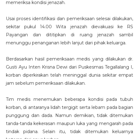
memeriksa kondisi jenazah.
Usai proses identifikasi dan pemeriksaan selesai dilakukan,
sekitar pukul 14.00 Wita jenazah dievakuasi ke RS
Payangan dan dititipkan di ruang jenazah sambil
menunggu penanganan lebih lanjut dari pihak keluarga.
Berdasarkan hasil pemeriksaan medis yang dilakukan dr.
Gusti Ayu Inten Krisna Dewi dari Puskesmas Tegallalang I,
korban diperkirakan telah meninggal dunia sekitar empat
jam sebelum pemeriksaan dilakukan.
Tim medis menemukan beberapa kondisi pada tubuh
korban, di antaranya lidah tergigit serta lebam pada bagian
punggung dan dada. Namun demikian, tidak ditemukan
tanda-tanda kekerasan maupun luka yang mengarah pada
tindak pidana. Selain itu, tidak ditemukan keluarnya