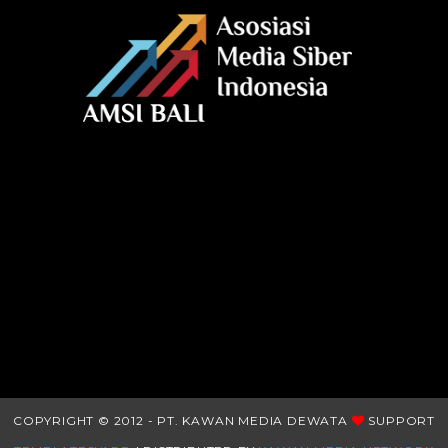
COPYRIGHT © 2012 - PT. KAWAN MEDIA DEWATA
SUPPORT