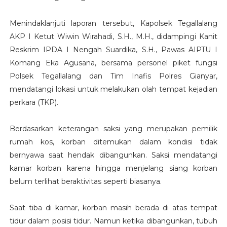
Menindaklanjuti laporan tersebut, Kapolsek Tegallalang
AKP I Ketut Wiwin Wirahadi, S.H., M.H., didampingi Kanit
Reskrim IPDA I Nengah Suardika, S.H., Pawas AIPTU I
Komang Eka Agusana, bersama personel piket fungsi
Polsek Tegallalang dan Tim Inafis Polres Gianyar,
mendatangi lokasi untuk melakukan olah tempat kejadian
perkara (TKP).
Berdasarkan keterangan saksi yang merupakan pemilik
rumah kos, korban ditemukan dalam kondisi tidak
bernyawa saat hendak dibangunkan. Saksi mendatangi
kamar korban karena hingga menjelang siang korban
belum terlihat beraktivitas seperti biasanya.
Saat tiba di kamar, korban masih berada di atas tempat
tidur dalam posisi tidur. Namun ketika dibangunkan, tubuh