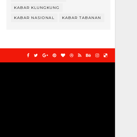
KABAR KLUNGKUNG
KABAR NASIONAL
KABAR TABANAN