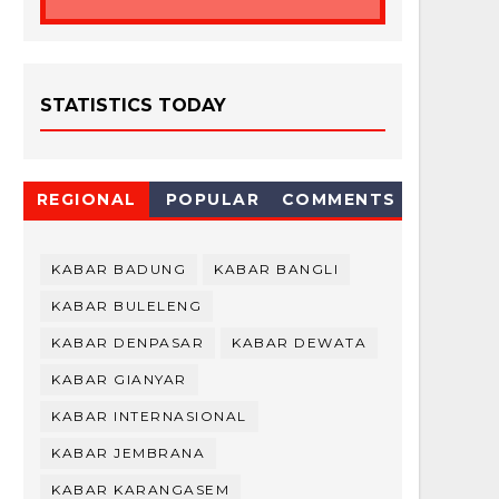
STATISTICS TODAY
REGIONAL
POPULAR
COMMENTS
KABAR BADUNG
KABAR BANGLI
KABAR BULELENG
KABAR DENPASAR
KABAR DEWATA
KABAR GIANYAR
KABAR INTERNASIONAL
KABAR JEMBRANA
KABAR KARANGASEM