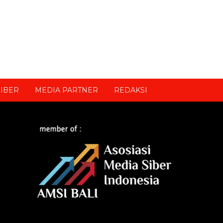
IBER
MEDIA PARTNER
REDAKSI