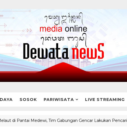
DAYA
SOSOK
PARIWISATA
LIVE STREAMING
 Pantai Medewi, Tim Gabungan Gencar Lakukan Pencarian