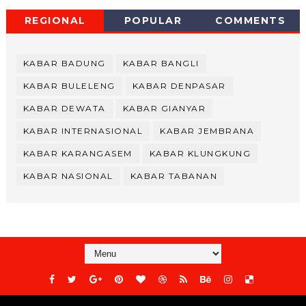
REGIONAL
POPULAR
COMMENTS
KABAR BADUNG
KABAR BANGLI
KABAR BULELENG
KABAR DENPASAR
KABAR DEWATA
KABAR GIANYAR
KABAR INTERNASIONAL
KABAR JEMBRANA
KABAR KARANGASEM
KABAR KLUNGKUNG
KABAR NASIONAL
KABAR TABANAN