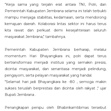
"Kerja sama yang terjalin erat antara TNI, Polri, dan
Pemerintah Kabupaten Jembrana selama ini telah terbukti
mampu menjaga stabilitas, kedamaian, serta mendorong
kemajuan daerah. Kolaborasi lintas sektor ini harus terus
kita rawat dan perkuat demi kesejahteraan seluruh
masyarakat Jembrana," tambahnya.
Pemerintah Kabupaten Jembrana berharap, melalui
momentum Hari Bhayangkara ini, polri dapat terus
bertransformasi menjadi institusi yang semakin presisi,
dicintai masyarakat, dan senantiasa menjadi pelindung,
pengayom, serta pelayan masyarakat yang handal.
"Selamat hari jadi Bhayangkara ke -80 , semoga makin
sukses teruslah berprestasi dan dicintai oleh rakyat ​," ujar
Bupati Jembrana .
Penangkapan penipu oleh Bhabinkamtibmas tersebut