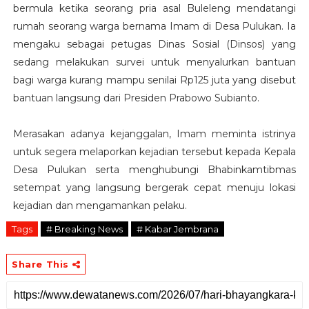
bermula ketika seorang pria asal Buleleng mendatangi
rumah seorang warga bernama Imam di Desa Pulukan. Ia
mengaku sebagai petugas Dinas Sosial (Dinsos) yang
sedang melakukan survei untuk menyalurkan bantuan
bagi warga kurang mampu senilai Rp125 juta yang disebut
bantuan langsung dari Presiden Prabowo Subianto.
Merasakan adanya kejanggalan, Imam meminta istrinya
untuk segera melaporkan kejadian tersebut kepada Kepala
Desa Pulukan serta menghubungi Bhabinkamtibmas
setempat yang langsung bergerak cepat menuju lokasi
kejadian dan mengamankan pelaku.
Tags
# Breaking News
# Kabar Jembrana
Share This