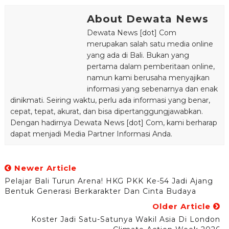
About Dewata News
Dewata News [dot] Com
merupakan salah satu media online
yang ada di Bali. Bukan yang
pertama dalam pemberitaan online,
namun kami berusaha menyajikan
informasi yang sebenarnya dan enak
dinikmati. Seiring waktu, perlu ada informasi yang benar,
cepat, tepat, akurat, dan bisa dipertanggungjawabkan.
Dengan hadirnya Dewata News [dot] Com, kami berharap
dapat menjadi Media Partner Informasi Anda.
Newer Article
Pelajar Bali Turun Arena! HKG PKK Ke-54 Jadi Ajang
Bentuk Generasi Berkarakter Dan Cinta Budaya
Older Article
Koster Jadi Satu-Satunya Wakil Asia Di London