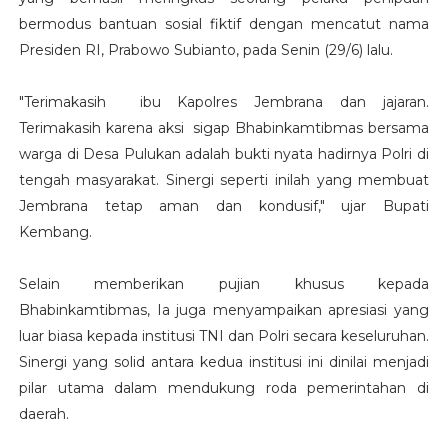
bermodus bantuan sosial fiktif dengan mencatut nama
Presiden RI, Prabowo Subianto, pada Senin (29/6) lalu.
"Terimakasih ibu Kapolres Jembrana dan jajaran.
Terimakasih karena aksi sigap Bhabinkamtibmas bersama
warga di Desa Pulukan adalah bukti nyata hadirnya Polri di
tengah masyarakat. Sinergi seperti inilah yang membuat
Jembrana tetap aman dan kondusif," ujar Bupati
Kembang.
Selain memberikan pujian khusus kepada
Bhabinkamtibmas, Ia juga menyampaikan apresiasi yang
luar biasa kepada institusi TNI dan Polri secara keseluruhan.
Sinergi yang solid antara kedua institusi ini dinilai menjadi
pilar utama dalam mendukung roda pemerintahan di
daerah.