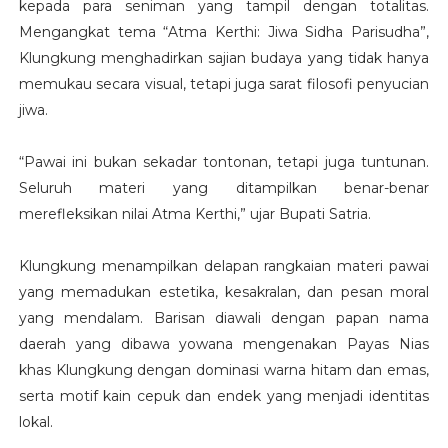
kepada para seniman yang tampil dengan totalitas.
Mengangkat tema “Atma Kerthi: Jiwa Sidha Parisudha”,
Klungkung menghadirkan sajian budaya yang tidak hanya
memukau secara visual, tetapi juga sarat filosofi penyucian
jiwa.
“Pawai ini bukan sekadar tontonan, tetapi juga tuntunan.
Seluruh materi yang ditampilkan benar-benar
merefleksikan nilai Atma Kerthi,” ujar Bupati Satria.
Klungkung menampilkan delapan rangkaian materi pawai
yang memadukan estetika, kesakralan, dan pesan moral
yang mendalam. Barisan diawali dengan papan nama
daerah yang dibawa yowana mengenakan Payas Nias
khas Klungkung dengan dominasi warna hitam dan emas,
serta motif kain cepuk dan endek yang menjadi identitas
lokal.