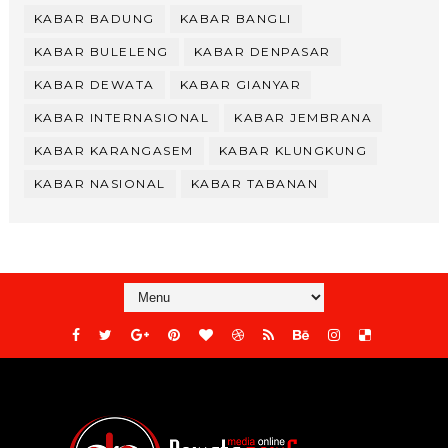
KABAR BADUNG
KABAR BANGLI
KABAR BULELENG
KABAR DENPASAR
KABAR DEWATA
KABAR GIANYAR
KABAR INTERNASIONAL
KABAR JEMBRANA
KABAR KARANGASEM
KABAR KLUNGKUNG
KABAR NASIONAL
KABAR TABANAN