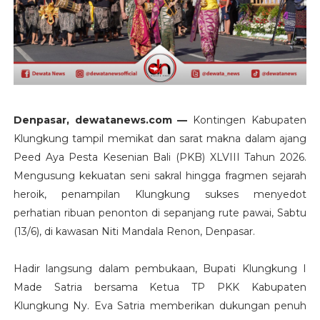
Denpasar, dewatanews.com —
Kontingen Kabupaten
Klungkung tampil memikat dan sarat makna dalam ajang
Peed Aya Pesta Kesenian Bali (PKB) XLVIII Tahun 2026.
Mengusung kekuatan seni sakral hingga fragmen sejarah
heroik, penampilan Klungkung sukses menyedot
perhatian ribuan penonton di sepanjang rute pawai, Sabtu
(13/6), di kawasan Niti Mandala Renon, Denpasar.
Hadir langsung dalam pembukaan, Bupati Klungkung I
Made Satria bersama Ketua TP PKK Kabupaten
Klungkung Ny. Eva Satria memberikan dukungan penuh