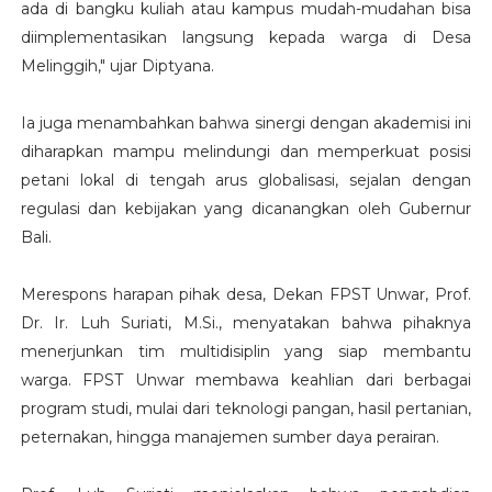
ada di bangku kuliah atau kampus mudah-mudahan bisa
diimplementasikan langsung kepada warga di Desa
Melinggih," ujar Diptyana.
Ia juga menambahkan bahwa sinergi dengan akademisi ini
diharapkan mampu melindungi dan memperkuat posisi
petani lokal di tengah arus globalisasi, sejalan dengan
regulasi dan kebijakan yang dicanangkan oleh Gubernur
Bali.
Merespons harapan pihak desa, Dekan FPST Unwar, Prof.
Dr. Ir. Luh Suriati, M.Si., menyatakan bahwa pihaknya
menerjunkan tim multidisiplin yang siap membantu
warga. FPST Unwar membawa keahlian dari berbagai
program studi, mulai dari teknologi pangan, hasil pertanian,
peternakan, hingga manajemen sumber daya perairan.