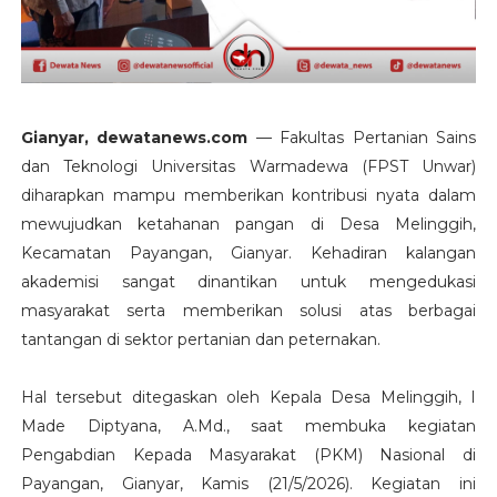
Gianyar, dewatanews.com
— Fakultas Pertanian Sains
dan Teknologi Universitas Warmadewa (FPST Unwar)
diharapkan mampu memberikan kontribusi nyata dalam
mewujudkan ketahanan pangan di Desa Melinggih,
Kecamatan Payangan, Gianyar. Kehadiran kalangan
akademisi sangat dinantikan untuk mengedukasi
masyarakat serta memberikan solusi atas berbagai
tantangan di sektor pertanian dan peternakan.
Hal tersebut ditegaskan oleh Kepala Desa Melinggih, I
Made Diptyana, A.Md., saat membuka kegiatan
Pengabdian Kepada Masyarakat (PKM) Nasional di
Payangan, Gianyar, Kamis (21/5/2026). Kegiatan ini