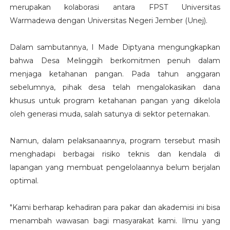
merupakan kolaborasi antara FPST Universitas
Warmadewa dengan Universitas Negeri Jember (Unej).
Dalam sambutannya, I Made Diptyana mengungkapkan
bahwa Desa Melinggih berkomitmen penuh dalam
menjaga ketahanan pangan. Pada tahun anggaran
sebelumnya, pihak desa telah mengalokasikan dana
khusus untuk program ketahanan pangan yang dikelola
oleh generasi muda, salah satunya di sektor peternakan.
Namun, dalam pelaksanaannya, program tersebut masih
menghadapi berbagai risiko teknis dan kendala di
lapangan yang membuat pengelolaannya belum berjalan
optimal.
"Kami berharap kehadiran para pakar dan akademisi ini bisa
menambah wawasan bagi masyarakat kami. Ilmu yang