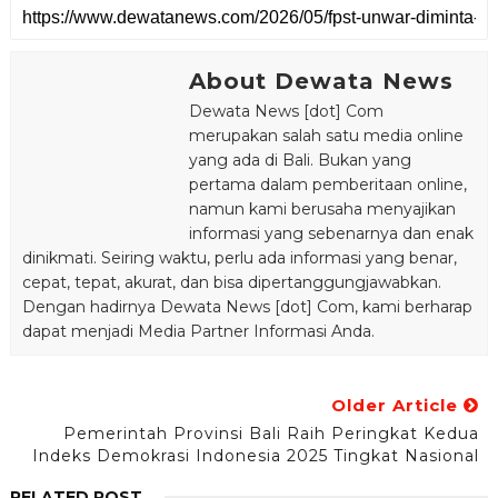
About Dewata News
Dewata News [dot] Com
merupakan salah satu media online
yang ada di Bali. Bukan yang
pertama dalam pemberitaan online,
namun kami berusaha menyajikan
informasi yang sebenarnya dan enak
dinikmati. Seiring waktu, perlu ada informasi yang benar,
cepat, tepat, akurat, dan bisa dipertanggungjawabkan.
Dengan hadirnya Dewata News [dot] Com, kami berharap
dapat menjadi Media Partner Informasi Anda.
Older Article
Pemerintah Provinsi Bali Raih Peringkat Kedua
Indeks Demokrasi Indonesia 2025 Tingkat Nasional
RELATED POST