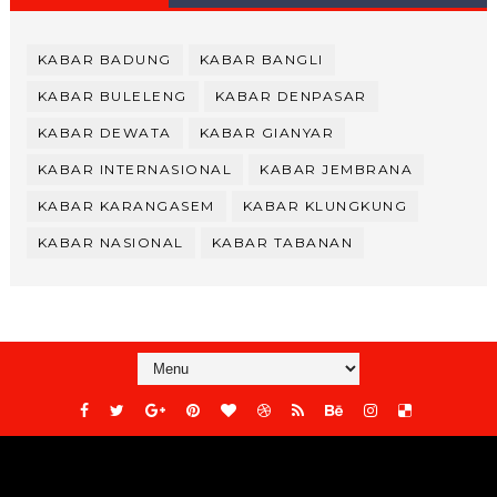
KABAR BADUNG
KABAR BANGLI
KABAR BULELENG
KABAR DENPASAR
KABAR DEWATA
KABAR GIANYAR
KABAR INTERNASIONAL
KABAR JEMBRANA
KABAR KARANGASEM
KABAR KLUNGKUNG
KABAR NASIONAL
KABAR TABANAN