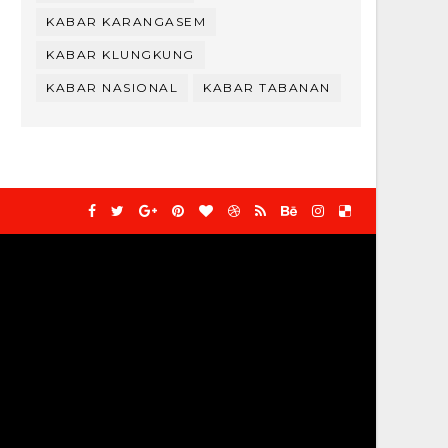
KABAR KARANGASEM
KABAR KLUNGKUNG
KABAR NASIONAL
KABAR TABANAN