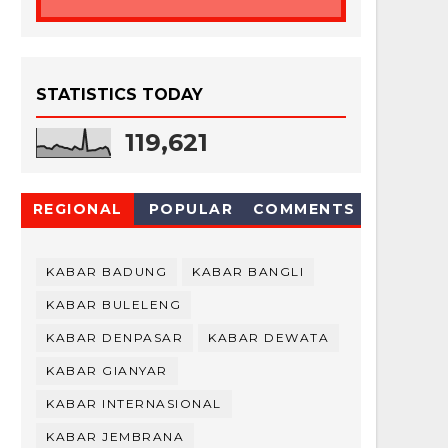
STATISTICS TODAY
119,621
REGIONAL
POPULAR
COMMENTS
KABAR BADUNG
KABAR BANGLI
KABAR BULELENG
KABAR DENPASAR
KABAR DEWATA
KABAR GIANYAR
KABAR INTERNASIONAL
KABAR JEMBRANA