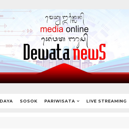
DAYA
SOSOK
PARIWISATA
LIVE STREAMING