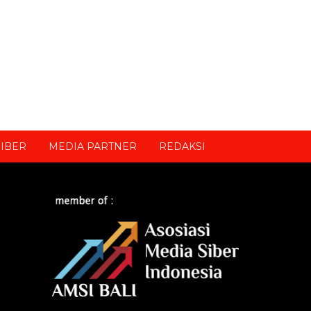
IBER
MEDIA PARTNER
REDAKSI