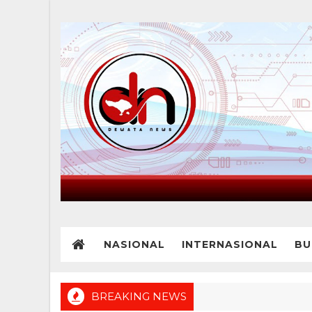
NASIONAL
INTERNASIONAL
BU
BREAKING NEWS