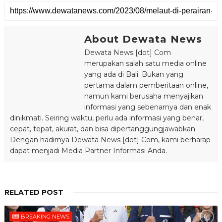
About Dewata News
Dewata News [dot] Com
merupakan salah satu media online
yang ada di Bali. Bukan yang
pertama dalam pemberitaan online,
namun kami berusaha menyajikan
informasi yang sebenarnya dan enak
dinikmati. Seiring waktu, perlu ada informasi yang benar,
cepat, tepat, akurat, dan bisa dipertanggungjawabkan.
Dengan hadirnya Dewata News [dot] Com, kami berharap
dapat menjadi Media Partner Informasi Anda.
RELATED POST
BREAKING NEWS