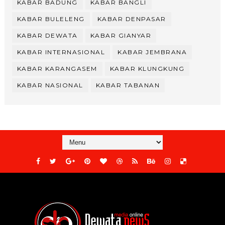
KABAR BADUNG
KABAR BANGLI
KABAR BULELENG
KABAR DENPASAR
KABAR DEWATA
KABAR GIANYAR
KABAR INTERNASIONAL
KABAR JEMBRANA
KABAR KARANGASEM
KABAR KLUNGKUNG
KABAR NASIONAL
KABAR TABANAN