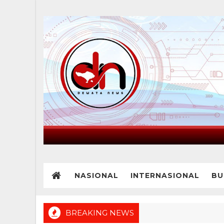
NASIONAL
INTERNASIONAL
BU
BREAKING NEWS