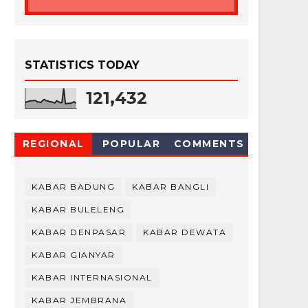
STATISTICS TODAY
121,432
REGIONAL
POPULAR
COMMENTS
KABAR BADUNG
KABAR BANGLI
KABAR BULELENG
KABAR DENPASAR
KABAR DEWATA
KABAR GIANYAR
KABAR INTERNASIONAL
KABAR JEMBRANA