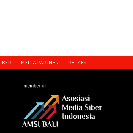
IBER
MEDIA PARTNER
REDAKSI