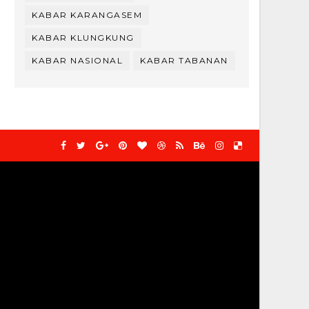
KABAR KARANGASEM
KABAR KLUNGKUNG
KABAR NASIONAL
KABAR TABANAN