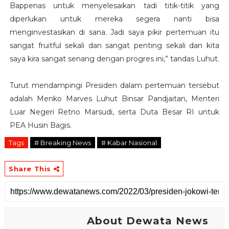
Bappenas untuk menyelesaikan tadi titik-titik yang
diperlukan untuk mereka segera nanti bisa
menginvestasikan di sana. Jadi saya pikir pertemuan itu
sangat fruitful sekali dan sangat penting sekali dan kita
saya kira sangat senang dengan progres ini,” tandas Luhut.
Turut mendampingi Presiden dalam pertemuan tersebut
adalah Menko Marves Luhut Binsar Pandjaitan, Menteri
Luar Negeri Retno Marsudi, serta Duta Besar RI untuk
PEA Husin Bagis.
Tags
# Breaking News
# Kabar Nasional
Share This
About Dewata News