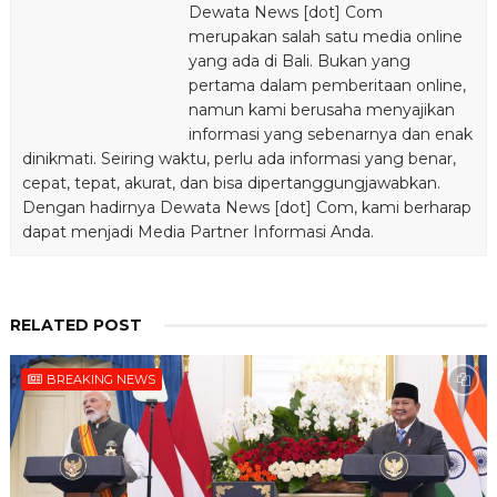
Dewata News [dot] Com
merupakan salah satu media online
yang ada di Bali. Bukan yang
pertama dalam pemberitaan online,
namun kami berusaha menyajikan
informasi yang sebenarnya dan enak
dinikmati. Seiring waktu, perlu ada informasi yang benar,
cepat, tepat, akurat, dan bisa dipertanggungjawabkan.
Dengan hadirnya Dewata News [dot] Com, kami berharap
dapat menjadi Media Partner Informasi Anda.
RELATED POST
BREAKING NEWS