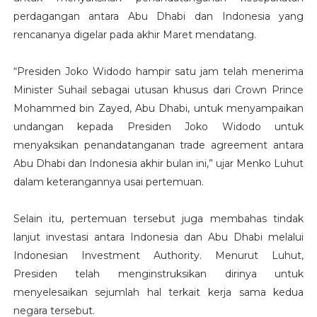
perdagangan antara Abu Dhabi dan Indonesia yang
rencananya digelar pada akhir Maret mendatang.
“Presiden Joko Widodo hampir satu jam telah menerima
Minister Suhail sebagai utusan khusus dari Crown Prince
Mohammed bin Zayed, Abu Dhabi, untuk menyampaikan
undangan kepada Presiden Joko Widodo untuk
menyaksikan penandatanganan trade agreement antara
Abu Dhabi dan Indonesia akhir bulan ini,” ujar Menko Luhut
dalam keterangannya usai pertemuan.
Selain itu, pertemuan tersebut juga membahas tindak
lanjut investasi antara Indonesia dan Abu Dhabi melalui
Indonesian Investment Authority. Menurut Luhut,
Presiden telah menginstruksikan dirinya untuk
menyelesaikan sejumlah hal terkait kerja sama kedua
negara tersebut.