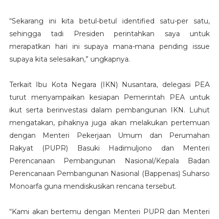
“Sekarang ini kita betul-betul identified satu-per satu,
sehingga tadi Presiden perintahkan saya untuk
merapatkan hari ini supaya mana-mana pending issue
supaya kita selesaikan,” ungkapnya.
Terkait Ibu Kota Negara (IKN) Nusantara, delegasi PEA
turut menyampaikan kesiapan Pemerintah PEA untuk
ikut serta berinvestasi dalam pembangunan IKN. Luhut
mengatakan, pihaknya juga akan melakukan pertemuan
dengan Menteri Pekerjaan Umum dan Perumahan
Rakyat (PUPR) Basuki Hadimuljono dan Menteri
Perencanaan Pembangunan Nasional/Kepala Badan
Perencanaan Pembangunan Nasional (Bappenas) Suharso
Monoarfa guna mendiskusikan rencana tersebut.
“Kami akan bertemu dengan Menteri PUPR dan Menteri