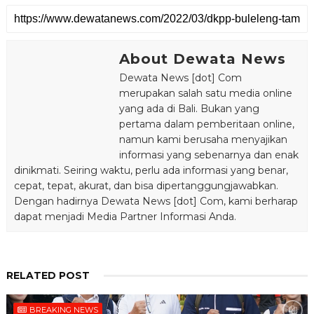
About Dewata News
Dewata News [dot] Com
merupakan salah satu media online
yang ada di Bali. Bukan yang
pertama dalam pemberitaan online,
namun kami berusaha menyajikan
informasi yang sebenarnya dan enak
dinikmati. Seiring waktu, perlu ada informasi yang benar,
cepat, tepat, akurat, dan bisa dipertanggungjawabkan.
Dengan hadirnya Dewata News [dot] Com, kami berharap
dapat menjadi Media Partner Informasi Anda.
RELATED POST
BREAKING NEWS