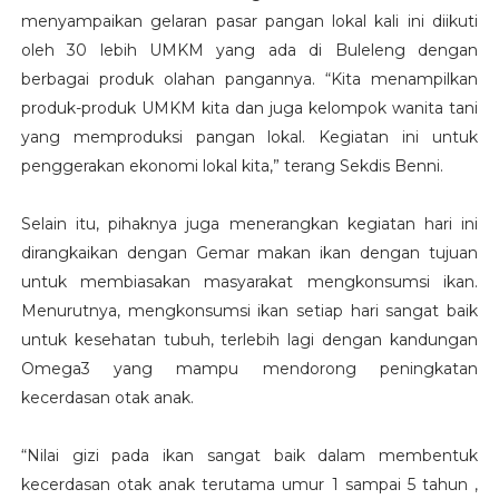
menyampaikan gelaran pasar pangan lokal kali ini diikuti
oleh 30 lebih UMKM yang ada di Buleleng dengan
berbagai produk olahan pangannya. “Kita menampilkan
produk-produk UMKM kita dan juga kelompok wanita tani
yang memproduksi pangan lokal. Kegiatan ini untuk
penggerakan ekonomi lokal kita,” terang Sekdis Benni.
Selain itu, pihaknya juga menerangkan kegiatan hari ini
dirangkaikan dengan Gemar makan ikan dengan tujuan
untuk membiasakan masyarakat mengkonsumsi ikan.
Menurutnya, mengkonsumsi ikan setiap hari sangat baik
untuk kesehatan tubuh, terlebih lagi dengan kandungan
Omega3 yang mampu mendorong peningkatan
kecerdasan otak anak.
“Nilai gizi pada ikan sangat baik dalam membentuk
kecerdasan otak anak terutama umur 1 sampai 5 tahun ,