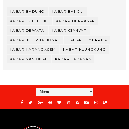
KABAR BADUNG
KABAR BANGLI
KABAR BULELENG
KABAR DENPASAR
KABAR DEWATA
KABAR GIANYAR
KABAR INTERNASIONAL
KABAR JEMBRANA
KABAR KARANGASEM
KABAR KLUNGKUNG
KABAR NASIONAL
KABAR TABANAN