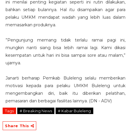
ini menilai penting kegiatan seperti ini rutin dilakukan,
bahkan setiap bulannya. Hal itu disampaikan agar para
pelaku UMKM mendapat wadah yang lebih luas dalam
memasarkan produknya.
”Pengunjung memang tidak terlalu ramai pagi ini,
mungkin nanti siang bisa lebih ramai lagi. Kami dikasi
kesempatan untuk hari ini bisa sampai sore atau malam,”
ujarnya.
Janarti berharap Pemkab Buleleng selalu memberikan
motivasi kepada para pelaku UMKM Buleleng untuk
mengembangkan diri, baik itu diberikan pelatihan,
pemasaran dan berbagai fasilitas lainnya. (DN - ADV)
Tags
# Breaking News
# Kabar Buleleng
Share This