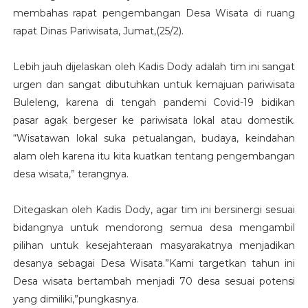
membahas rapat pengembangan Desa Wisata di ruang
rapat Dinas Pariwisata, Jumat,(25/2).
Lebih jauh dijelaskan oleh Kadis Dody adalah tim ini sangat
urgen dan sangat dibutuhkan untuk kemajuan pariwisata
Buleleng, karena di tengah pandemi Covid-19 bidikan
pasar agak bergeser ke pariwisata lokal atau domestik.
“Wisatawan lokal suka petualangan, budaya, keindahan
alam oleh karena itu kita kuatkan tentang pengembangan
desa wisata,” terangnya.
Ditegaskan oleh Kadis Dody, agar tim ini bersinergi sesuai
bidangnya untuk mendorong semua desa mengambil
pilihan untuk kesejahteraan masyarakatnya menjadikan
desanya sebagai Desa Wisata.”Kami targetkan tahun ini
Desa wisata bertambah menjadi 70 desa sesuai potensi
yang dimiliki,”pungkasnya.