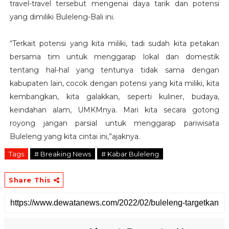
travel-travel tersebut mengenai daya tarik dan potensi
yang dimiliki Buleleng-Bali ini.
“Terkait potensi yang kita miliki, tadi sudah kita petakan
bersama tim untuk menggarap lokal dan domestik
tentang hal-hal yang tentunya tidak sama dengan
kabupaten lain, cocok dengan potensi yang kita miliki, kita
kembangkan, kita galakkan, seperti kuliner, budaya,
keindahan alam, UMKMnya. Mari kita secara gotong
royong jangan parsial untuk menggarap pariwisata
Buleleng yang kita cintai ini,”ajaknya.
Tags
# Breaking News
# Kabar Buleleng
Share This