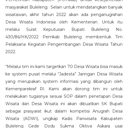
masyarakat Buleleng. Selain untuk mendatangkan banyak
wisatawan, akhir tahun 2022 akan ada penganugrahan
Desa Wisata Indonesia oleh Kementerian. Untuk itu
melalui Surat Keputusan Bupati Buleleng No.
430/86/HK/2022 Pemkab Buleleng membentuk Tim
Pelaksana Kegiatan Pengembangan Desa Wisata Tahun
2022.
“Melalui tim ini kami targetkan 70 Desa Wisata bisa masuk
ke system pusat melalui “Jadesta” Jaringan Desa Wisata
yang merupakan system informasi yang dibangun oleh
Kemenparekraf RI. Kami akan dorong tim ini untuk
melakukan tugasnya sesuai SOP dalam penetapan Desa
Wisata dan Desa Wisata ini akan dibuatkan SK Bupati
sebagai prasyarat ikut dalam kompetisi Anugrah Desa
Wisata (ADWI), ungkap Kadis Pariwisata Kabupaten
Buleleng Gede Dody Sukma Oktiva Askara usai