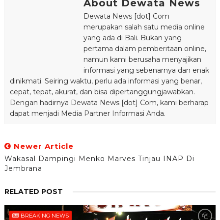
About Dewata News
Dewata News [dot] Com
merupakan salah satu media online
yang ada di Bali. Bukan yang
pertama dalam pemberitaan online,
namun kami berusaha menyajikan
informasi yang sebenarnya dan enak
dinikmati. Seiring waktu, perlu ada informasi yang benar,
cepat, tepat, akurat, dan bisa dipertanggungjawabkan.
Dengan hadirnya Dewata News [dot] Com, kami berharap
dapat menjadi Media Partner Informasi Anda.
Newer Article
Wakasal Dampingi Menko Marves Tinjau INAP Di
Jembrana
RELATED POST
BREAKING NEWS