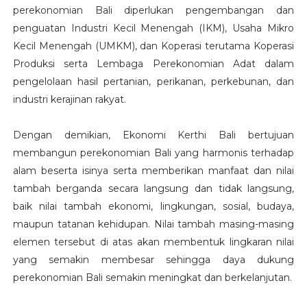
perekonomian Bali diperlukan pengembangan dan
penguatan Industri Kecil Menengah (IKM), Usaha Mikro
Kecil Menengah (UMKM), dan Koperasi terutama Koperasi
Produksi serta Lembaga Perekonomian Adat dalam
pengelolaan hasil pertanian, perikanan, perkebunan, dan
industri kerajinan rakyat.
Dengan demikian, Ekonomi Kerthi Bali bertujuan
membangun perekonomian Bali yang harmonis terhadap
alam beserta isinya serta memberikan manfaat dan nilai
tambah berganda secara langsung dan tidak langsung,
baik nilai tambah ekonomi, lingkungan, sosial, budaya,
maupun tatanan kehidupan. Nilai tambah masing-masing
elemen tersebut di atas akan membentuk lingkaran nilai
yang semakin membesar sehingga daya dukung
perekonomian Bali semakin meningkat dan berkelanjutan.