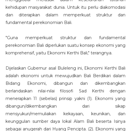
kehidupan masyarakat dunia. Untuk itu perlu diakomodasi
dan diterapkan dalam memperkuat struktur dan
fundamental perekonomian Bali.
"Guna memperkuat struktur dan fundamental
perekonomian Bali diperlukan suatu konsep ekonomi yang
komprehensif, yaitu Ekonomi Kerthi Bali," terangnya.
Dijelaskan Gubernur asal Buleleng ini, Ekonomi Kerthi Bali
adalah ekonomi untuk mewujudkan Bali Berdikari dalam
Bidang Ekonomi, dibangun dan dikembangkan
berlandaskan nilai-nilai filosofi Sad Kerthi dengan
menerapkan 11 (sebelas) prinsip yakni (1). Ekonomi yang
dibangun/dikembangkan dari sikap
mensyukuri/memuliakan kekayaan, keunikan, dan
keunggulan sumber daya lokal Alam Bali beserta Isinya
sebagai anugerah dari Hyang Pencipta. (2). Ekonomi yang