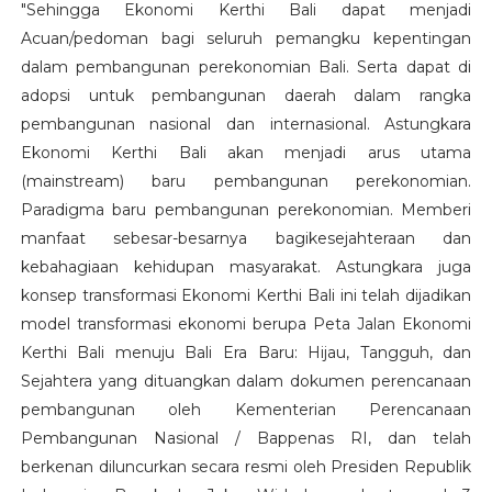
"Sehingga Ekonomi Kerthi Bali dapat menjadi
Acuan/pedoman bagi seluruh pemangku kepentingan
dalam pembangunan perekonomian Bali. Serta dapat di
adopsi untuk pembangunan daerah dalam rangka
pembangunan nasional dan internasional. Astungkara
Ekonomi Kerthi Bali akan menjadi arus utama
(mainstream) baru pembangunan perekonomian.
Paradigma baru pembangunan perekonomian. Memberi
manfaat sebesar-besarnya bagikesejahteraan dan
kebahagiaan kehidupan masyarakat. Astungkara juga
konsep transformasi Ekonomi Kerthi Bali ini telah dijadikan
model transformasi ekonomi berupa Peta Jalan Ekonomi
Kerthi Bali menuju Bali Era Baru: Hijau, Tangguh, dan
Sejahtera yang dituangkan dalam dokumen perencanaan
pembangunan oleh Kementerian Perencanaan
Pembangunan Nasional / Bappenas RI, dan telah
berkenan diluncurkan secara resmi oleh Presiden Republik