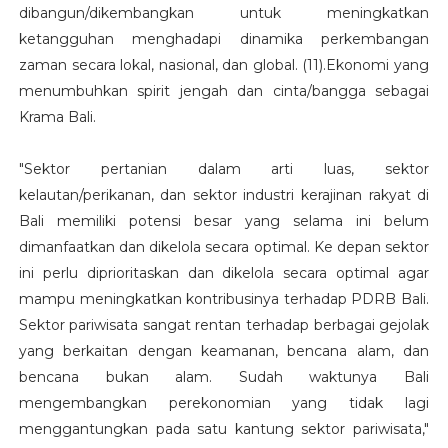
dibangun/dikembangkan untuk meningkatkan
ketangguhan menghadapi dinamika perkembangan
zaman secara lokal, nasional, dan global. (11).Ekonomi yang
menumbuhkan spirit jengah dan cinta/bangga sebagai
Krama Bali.
"Sektor pertanian dalam arti luas, sektor
kelautan/perikanan, dan sektor industri kerajinan rakyat di
Bali memiliki potensi besar yang selama ini belum
dimanfaatkan dan dikelola secara optimal. Ke depan sektor
ini perlu diprioritaskan dan dikelola secara optimal agar
mampu meningkatkan kontribusinya terhadap PDRB Bali.
Sektor pariwisata sangat rentan terhadap berbagai gejolak
yang berkaitan dengan keamanan, bencana alam, dan
bencana bukan alam. Sudah waktunya Bali
mengembangkan perekonomian yang tidak lagi
menggantungkan pada satu kantung sektor pariwisata,"