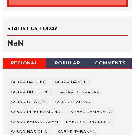
STATISTICS TODAY
NaN
REGIONAL
POPULAR
COMMENTS
KABAR BADUNG
KABAR BANGLI
KABAR BULELENG
KABAR DENPASAR
KABAR DEWATA
KABAR GIANYAR
KABAR INTERNASIONAL
KABAR JEMBRANA
KABAR KARANGASEM
KABAR KLUNGKUNG
KABAR NASIONAL
KABAR TABANAN