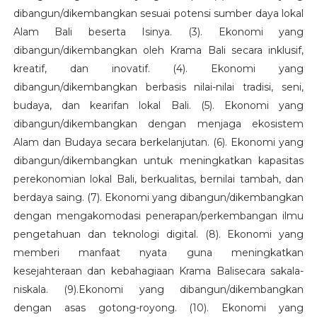
dibangun/dikembangkan sesuai potensi sumber daya lokal
Alam Bali beserta Isinya. (3). Ekonomi yang
dibangun/dikembangkan oleh Krama Bali secara inklusif,
kreatif, dan inovatif. (4). Ekonomi yang
dibangun/dikembangkan berbasis nilai-nilai tradisi, seni,
budaya, dan kearifan lokal Bali. (5). Ekonomi yang
dibangun/dikembangkan dengan menjaga ekosistem
Alam dan Budaya secara berkelanjutan. (6). Ekonomi yang
dibangun/dikembangkan untuk meningkatkan kapasitas
perekonomian lokal Bali, berkualitas, bernilai tambah, dan
berdaya saing. (7). Ekonomi yang dibangun/dikembangkan
dengan mengakomodasi penerapan/perkembangan ilmu
pengetahuan dan teknologi digital. (8). Ekonomi yang
memberi manfaat nyata guna meningkatkan
kesejahteraan dan kebahagiaan Krama Balisecara sakala-
niskala. (9).Ekonomi yang dibangun/dikembangkan
dengan asas gotong-royong. (10). Ekonomi yang