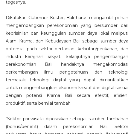
tegasnya.
Dikatakan Gubernur Koster, Bali harus mengambil pilihan
mengembangkan perekonomian yang bersumber dari
keorisinilan dan keunggulan sumber daya lokal meliputi
Alam, Krama, dan Kebudayaan Bali sebagai sumber daya
potensial pada sektor pertanian, kelautan/perikanan, dan
industri kerajinan rakyat. Selanjutnya pengembangan
perekonomian Bali hendaknya mengakomodasi
perkembangan ilmu pengetahuan dan teknologi
termasuk teknologi digital yang dapat dimanfaatkan
untuk mengembangkan ekonomi kreatif dan digital sesuai
dengan potensi Krama Bali secara efektif, efisien,
produktif, serta bernilai tambah.
"Sektor pariwisata diposisikan sebagai sumber tambahan
(bonus/benefit) dalam perekonomian Bali. Sektor