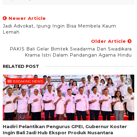
Newer Article
Jadi Advokat, Ipung Ingin Bisa Membela Kaum
Lemah
Older Article
PAKIS Bali Gelar Bimtek Swadarma Dan Swadikara
Krama Istri Dalam Pandangan Agama Hindu
RELATED POST
BREAKING NEWS
Hadiri Pelantikan Pengurus GPEI, Gubernur Koster
Ingin Bali Jadi Hub Ekspor Produk Nusantara