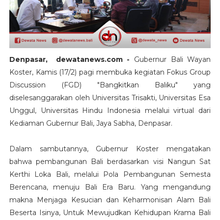
Denpasar, dewatanews.com -
Gubernur Bali Wayan
Koster, Kamis (17/2) pagi membuka kegiatan Fokus Group
Discussion (FGD) "Bangkitkan Baliku" yang
diselesanggarakan oleh Universitas Trisakti, Universitas Esa
Unggul, Universitas Hindu Indonesia melalui virtual dari
Kediaman Gubernur Bali, Jaya Sabha, Denpasar.
Dalam sambutannya, Gubernur Koster mengatakan
bahwa pembangunan Bali berdasarkan visi Nangun Sat
Kerthi Loka Bali, melalui Pola Pembangunan Semesta
Berencana, menuju Bali Era Baru. Yang mengandung
makna Menjaga Kesucian dan Keharmonisan Alam Bali
Beserta Isinya, Untuk Mewujudkan Kehidupan Krama Bali