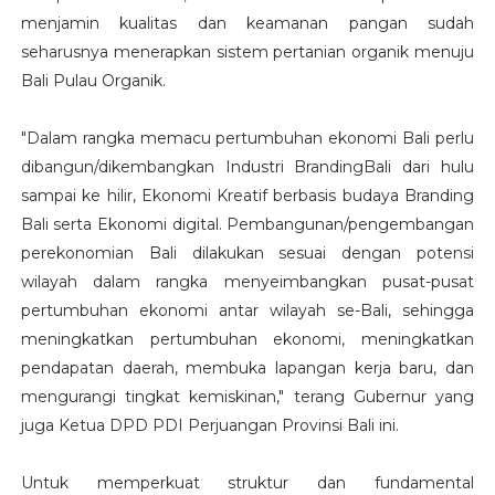
menjamin kualitas dan keamanan pangan sudah
seharusnya menerapkan sistem pertanian organik menuju
Bali Pulau Organik.
"Dalam rangka memacu pertumbuhan ekonomi Bali perlu
dibangun/dikembangkan Industri BrandingBali dari hulu
sampai ke hilir, Ekonomi Kreatif berbasis budaya Branding
Bali serta Ekonomi digital. Pembangunan/pengembangan
perekonomian Bali dilakukan sesuai dengan potensi
wilayah dalam rangka menyeimbangkan pusat-pusat
pertumbuhan ekonomi antar wilayah se-Bali, sehingga
meningkatkan pertumbuhan ekonomi, meningkatkan
pendapatan daerah, membuka lapangan kerja baru, dan
mengurangi tingkat kemiskinan," terang Gubernur yang
juga Ketua DPD PDI Perjuangan Provinsi Bali ini.
Untuk memperkuat struktur dan fundamental