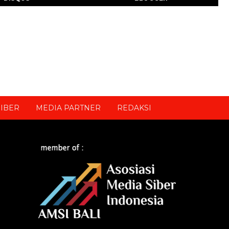
IBER
MEDIA PARTNER
REDAKSI