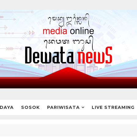
DAYA
SOSOK
PARIWISATA
LIVE STREAMING