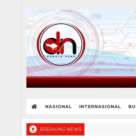
NASIONAL
INTERNASIONAL
BU
BREAKING NEWS