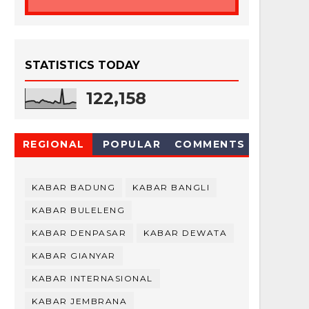
STATISTICS TODAY
122,158
REGIONAL
POPULAR
COMMENTS
KABAR BADUNG
KABAR BANGLI
KABAR BULELENG
KABAR DENPASAR
KABAR DEWATA
KABAR GIANYAR
KABAR INTERNASIONAL
KABAR JEMBRANA