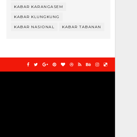
KABAR KARANGASEM
KABAR KLUNGKUNG
KABAR NASIONAL
KABAR TABANAN