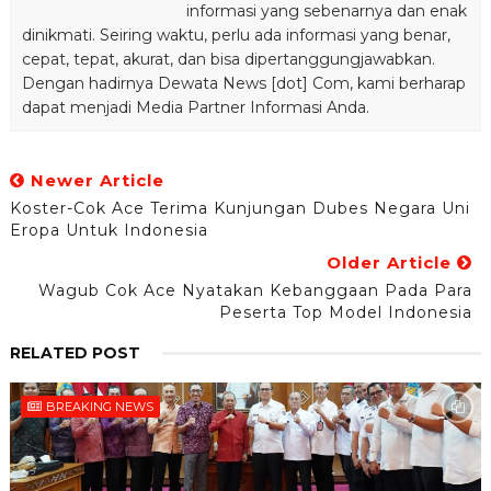
informasi yang sebenarnya dan enak
dinikmati. Seiring waktu, perlu ada informasi yang benar,
cepat, tepat, akurat, dan bisa dipertanggungjawabkan.
Dengan hadirnya Dewata News [dot] Com, kami berharap
dapat menjadi Media Partner Informasi Anda.
Newer Article
Koster-Cok Ace Terima Kunjungan Dubes Negara Uni
Eropa Untuk Indonesia
Older Article
Wagub Cok Ace Nyatakan Kebanggaan Pada Para
Peserta Top Model Indonesia
RELATED POST
BREAKING NEWS