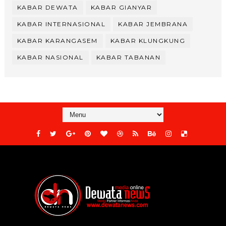
KABAR DEWATA
KABAR GIANYAR
KABAR INTERNASIONAL
KABAR JEMBRANA
KABAR KARANGASEM
KABAR KLUNGKUNG
KABAR NASIONAL
KABAR TABANAN