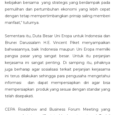
kebijakan bersama yang strategis yang berdampak pada
pemulihan dan pertumbuhan ekonomi yang lebih cepat
dengan tetap mempertimbangkan prinsip saling memberi
manfaat,“ tuturnya.
Sementara itu, Duta Besar Uni Eropa untuk Indonesia dan
Brunei Darussalam H.E. Vincent Piket menyampaikan
bahwasannya, baik Indonesia maupun Uni Eropa memilki
pangsa pasar yang sangat besar. Untuk itu perjanjian
kerjasama ini sangat penting. Di samping itu, pihaknya
juga berharap agar sosialisasi terkait perjanjian kerjasama
ini terus dilakukan sehingga para pengusaha mengetahui
informasi dan dapat mempersiapkan diri agar bisa
mempersiapkan produk yang sesuai dengan standar yang
telah disepakati.
CEPA Roadshow and Business Forum Meeting yang