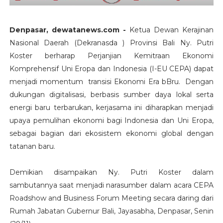
Denpasar, dewatanews.com -
Ketua Dewan Kerajinan
Nasional Daerah (Dekranasda ) Provinsi Bali Ny. Putri
Koster berharap Perjanjian Kemitraan Ekonomi
Komprehensif Uni Eropa dan Indonesia (I-EU CEPA) dapat
menjadi momentum transisi Ekonomi Era bBru. Dengan
dukungan digitalisasi, berbasis sumber daya lokal serta
energi baru terbarukan, kerjasama ini diharapkan menjadi
upaya pemulihan ekonomi bagi Indonesia dan Uni Eropa,
sebagai bagian dari ekosistem ekonomi global dengan
tatanan baru.
Demikian disampaikan Ny. Putri Koster dalam
sambutannya saat menjadi narasumber dalam acara CEPA
Roadshow and Business Forum Meeting secara daring dari
Rumah Jabatan Gubernur Bali, Jayasabha, Denpasar, Senin