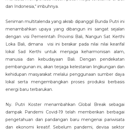
dan Indonesia,“ imbuhnya.
Seniman multitalenda yang akrab dipanggil Bunda Putri ini
menambahkan upaya yang dibangun ini sangat sejalan
dengan visi Pemerintah Provinsi Bali, Nangun Sat Kerthi
Loka Bali, dimana visi ini berakar pada nilai nilai kearifal
lokal Sad Kerthi untuk menjaga keharmonisan alam,
manusia dan kebudayaan Bali. Dengan pendekatan
pembangunan ini, akan terjaga kelestarian lingkungan dan
kehidupan masyarakat melalui penggunaan sumber daya
lokal serta mengembangkan proses produksi berbasis
energi baru terbarukan.
Ny. Putri Koster menambahkan Global Break sebagai
dampak Pandemi Covid-19 telah memberikan berbagai
pengetahuan dan pandangan baru mengenai pariwisata
dan ekonomi kreatif. Sebelum pandemi, devisa sektor