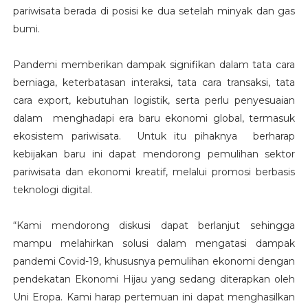
pariwisata berada di posisi ke dua setelah minyak dan gas
bumi.
Pandemi memberikan dampak signifikan dalam tata cara
berniaga, keterbatasan interaksi, tata cara transaksi, tata
cara export, kebutuhan logistik, serta perlu penyesuaian
dalam menghadapi era baru ekonomi global, termasuk
ekosistem pariwisata. Untuk itu pihaknya berharap
kebijakan baru ini dapat mendorong pemulihan sektor
pariwisata dan ekonomi kreatif, melalui promosi berbasis
teknologi digital.
“Kami mendorong diskusi dapat berlanjut sehingga
mampu melahirkan solusi dalam mengatasi dampak
pandemi Covid-19, khususnya pemulihan ekonomi dengan
pendekatan Ekonomi Hijau yang sedang diterapkan oleh
Uni Eropa. Kami harap pertemuan ini dapat menghasilkan