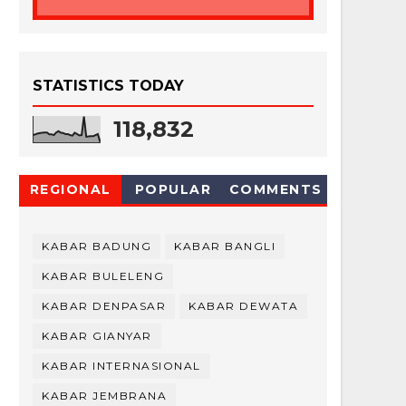
STATISTICS TODAY
118,832
REGIONAL
POPULAR
COMMENTS
KABAR BADUNG
KABAR BANGLI
KABAR BULELENG
KABAR DENPASAR
KABAR DEWATA
KABAR GIANYAR
KABAR INTERNASIONAL
KABAR JEMBRANA