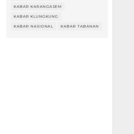
KABAR KARANGASEM
KABAR KLUNGKUNG
KABAR NASIONAL
KABAR TABANAN