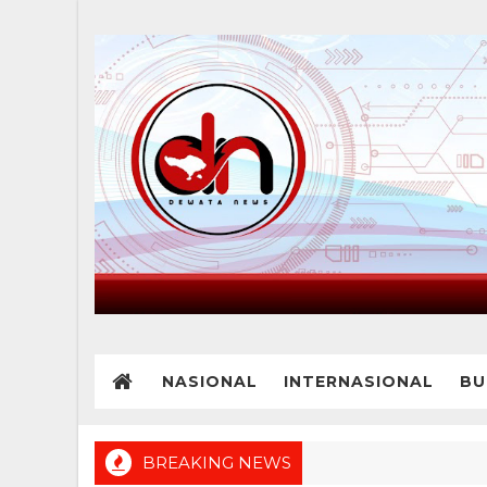
NASIONAL
INTERNASIONAL
BU
BREAKING NEWS