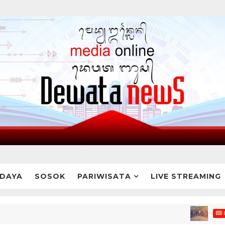
DAYA
SOSOK
PARIWISATA
LIVE STREAMING
BREAKING 