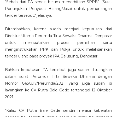
"Sebab dari PA sendiri belum menerbitkan SPPBJ (Surat
Penunjukan Penyedia Barang/Jasa) untuk pemenangan
tender tersebut," jelasnya.
Ditambahkan, karena sudah menjadi keputusan dari
Direktur Utama Perumda Tirta Sewaka Dharma, Denpasar
untuk membatalkan proses pemilihan serta
menginstruksikan PPK dan Pokja untuk melaksanakan
tender ulang pada proyek IPA Belusung, Denpasar.
Bahkan keputusan PA tersebut juga sudah dituangkan
dalam surat Perumda Tirta Sewaka Dharma dengan
Nomor 865/u.17/Perumda/2021 yang juga sudah di
layangkan ke CV Putra Bale Gede tertanggal 12 Oktober
2021.
"Kalau CV Putra Bale Gede sendiri merasa keberatan