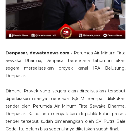
Denpasar, dewatanews.com -
Perumda Air Minum Tirta
Sewaka Dharma, Denpasar berencana tahun ini akan
segera merealisasikan proyek kanal IPA Belusung,
Denpasar.
Dimana Proyek yang segera akan direalisasikan tersebut
diperkirakan nilainya mencapai 8,6 M. Sempat dilakukan
tender oleh Perumda Air Minum Tirta Sewaka Dharma,
Denpasar. Kalau ada menyatakan di publik kalau proses
tender tersebut sudah dimenangkan oleh CV Putra Bale
Gede. Itu belum bisa sepenuhnya dikatakan sudah final.