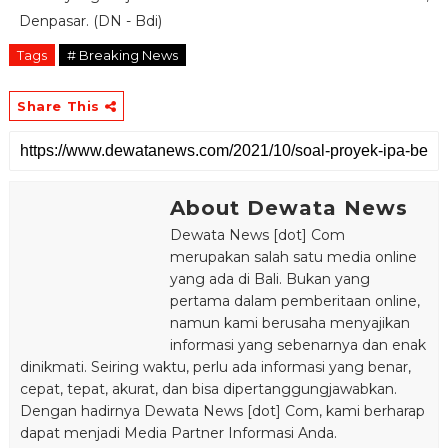
Denpasar. (DN - Bdi)
Tags
# Breaking News
Share This
About Dewata News
Dewata News [dot] Com
merupakan salah satu media online
yang ada di Bali. Bukan yang
pertama dalam pemberitaan online,
namun kami berusaha menyajikan
informasi yang sebenarnya dan enak
dinikmati. Seiring waktu, perlu ada informasi yang benar,
cepat, tepat, akurat, dan bisa dipertanggungjawabkan.
Dengan hadirnya Dewata News [dot] Com, kami berharap
dapat menjadi Media Partner Informasi Anda.