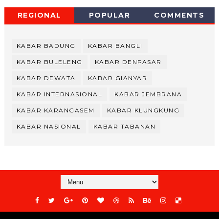
REGIONAL
POPULAR
COMMENTS
KABAR BADUNG
KABAR BANGLI
KABAR BULELENG
KABAR DENPASAR
KABAR DEWATA
KABAR GIANYAR
KABAR INTERNASIONAL
KABAR JEMBRANA
KABAR KARANGASEM
KABAR KLUNGKUNG
KABAR NASIONAL
KABAR TABANAN