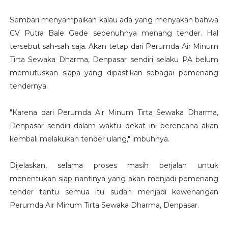
Sembari menyampaikan kalau ada yang menyakan bahwa
CV Putra Bale Gede sepenuhnya menang tender. Hal
tersebut sah-sah saja. Akan tetap dari Perumda Air Minum
Tirta Sewaka Dharma, Denpasar sendiri selaku PA belum
memutuskan siapa yang dipastikan sebagai pemenang
tendernya.
"Karena dari Perumda Air Minum Tirta Sewaka Dharma,
Denpasar sendiri dalam waktu dekat ini berencana akan
kembali melakukan tender ulang," imbuhnya.
Dijelaskan, selama proses masih berjalan untuk
menentukan siap nantinya yang akan menjadi pemenang
tender tentu semua itu sudah menjadi kewenangan
Perumda Air Minum Tirta Sewaka Dharma, Denpasar.