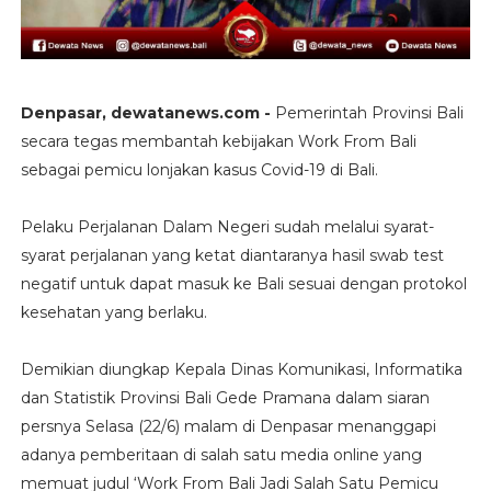
Denpasar, dewatanews.com -
Pemerintah Provinsi Bali
secara tegas membantah kebijakan Work From Bali
sebagai pemicu lonjakan kasus Covid-19 di Bali.
Pelaku Perjalanan Dalam Negeri sudah melalui syarat-
syarat perjalanan yang ketat diantaranya hasil swab test
negatif untuk dapat masuk ke Bali sesuai dengan protokol
kesehatan yang berlaku.
Demikian diungkap Kepala Dinas Komunikasi, Informatika
dan Statistik Provinsi Bali Gede Pramana dalam siaran
persnya Selasa (22/6) malam di Denpasar menanggapi
adanya pemberitaan di salah satu media online yang
memuat judul ‘Work From Bali Jadi Salah Satu Pemicu