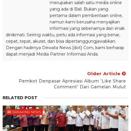
merupakan salah satu media online
yang ada di Bali. Bukan yang
pertama dalam pemberitaan online,
namun kami berusaha menyajikan
informasi yang sebenarnya dan enak
dinikmati. Seiring waktu, perlu ada informasi yang benar,
cepat, tepat, akurat, dan bisa dipertanggungjawabkan.
Dengan hadirnya Dewata News [dot] Com, kami berharap
dapat menjadi Media Partner Informasi Anda.
Older Article
Pemkot Denpasar Apresiasi Album ‘Like Share
Comment’ Dari Gamelan Mulut
RELATED POST
BREAKING NEWS