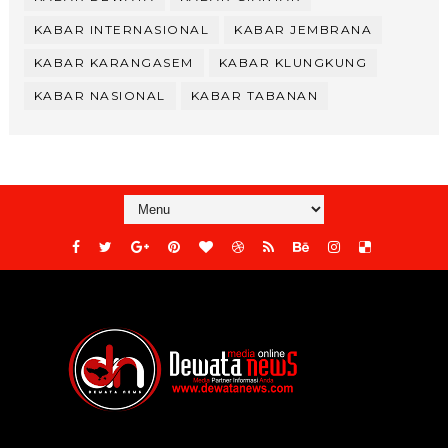
KABAR INTERNASIONAL
KABAR JEMBRANA
KABAR KARANGASEM
KABAR KLUNGKUNG
KABAR NASIONAL
KABAR TABANAN