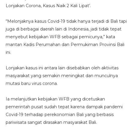
Lonjakan Corona, Kasus Naik 2 Kali Lipat’.
“Melonjaknya kasus Covid-19 tidak hanya terjadi di Bali tapi
juga di berbagai daerah lain di Indonesia, jadi tidak tepat
menyebut kebijakan WFB sebagai pemicunya,” kata
mantan Kadis Perumahan dan Permukiman Provinsi Bali
ini.
Lonjakan kasus ini antara lain disebabkan oleh aktivitas
masyarakat yang semakin meningkat dan munculnya
mutasi baru virus corona.
Ia melanjutkan kebijakan WFB yang dicetuskan
pemerintah pusat sudah tepat karena dampak pandemi
Covid-19 terhadap perekonomian Bali yang berbasis
pariwisata sangat dirasakan masyarakat Bali.