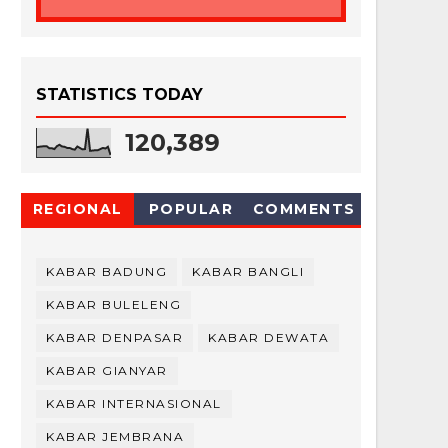
STATISTICS TODAY
120,389
REGIONAL
POPULAR
COMMENTS
KABAR BADUNG
KABAR BANGLI
KABAR BULELENG
KABAR DENPASAR
KABAR DEWATA
KABAR GIANYAR
KABAR INTERNASIONAL
KABAR JEMBRANA