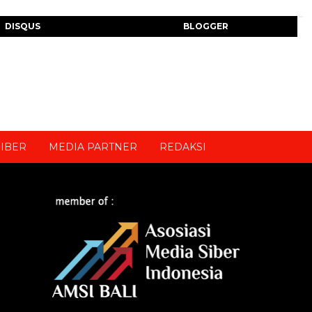
DISQUS
BLOGGER
IBER
MEDIA PARTNER
REDAKSI