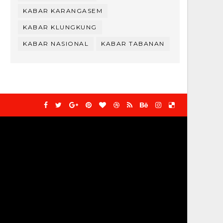
KABAR KARANGASEM
KABAR KLUNGKUNG
KABAR NASIONAL
KABAR TABANAN