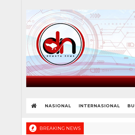
NASIONAL
INTERNASIONAL
BU
BREAKING NEWS