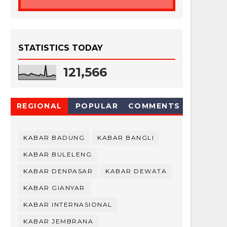
STATISTICS TODAY
121,566
REGIONAL
POPULAR
COMMENTS
KABAR BADUNG
KABAR BANGLI
KABAR BULELENG
KABAR DENPASAR
KABAR DEWATA
KABAR GIANYAR
KABAR INTERNASIONAL
KABAR JEMBRANA