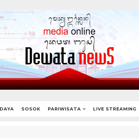
DAYA
SOSOK
PARIWISATA
LIVE STREAMING