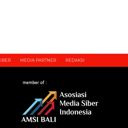
IBER
MEDIA PARTNER
REDAKSI