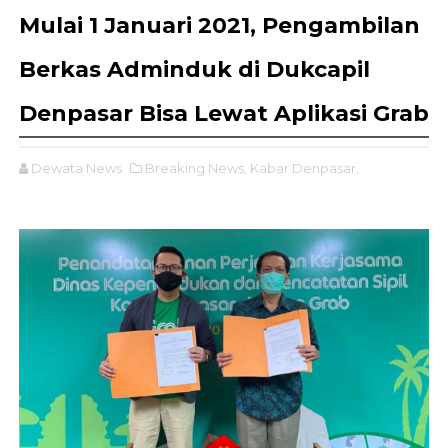
Mulai 1 Januari 2021, Pengambilan
Berkas Adminduk di Dukcapil
Denpasar Bisa Lewat Aplikasi Grab
Dewata News
Breaking News,
Kabar Denpasar,