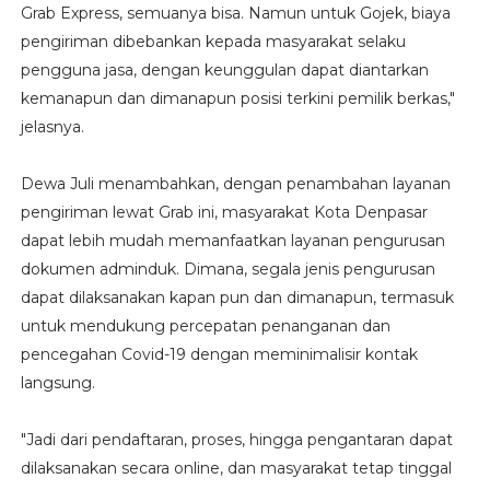
Grab Express, semuanya bisa. Namun untuk Gojek, biaya
pengiriman dibebankan kepada masyarakat selaku
pengguna jasa, dengan keunggulan dapat diantarkan
kemanapun dan dimanapun posisi terkini pemilik berkas,"
jelasnya.
Dewa Juli menambahkan, dengan penambahan layanan
pengiriman lewat Grab ini, masyarakat Kota Denpasar
dapat lebih mudah memanfaatkan layanan pengurusan
dokumen adminduk. Dimana, segala jenis pengurusan
dapat dilaksanakan kapan pun dan dimanapun, termasuk
untuk mendukung percepatan penanganan dan
pencegahan Covid-19 dengan meminimalisir kontak
langsung.
"Jadi dari pendaftaran, proses, hingga pengantaran dapat
dilaksanakan secara online, dan masyarakat tetap tinggal