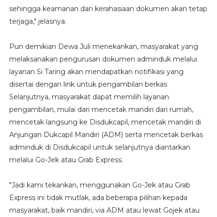
sehingga keamanan dan kerahasiaan dokumen akan tetap
terjaga," jelasnya.
Pun demikian Dewa Juli menekankan, masyarakat yang
melaksanakan pengurusan dokumen adminduk melalui
layanan Si Taring akan mendapatkan notifikasi yang
disertai dengan link untuk pengambilan berkas
Selanjutnya, masyarakat dapat memilih layanan
pengambilan, mulai dari mencetak mandiri dari rumah,
mencetak langsung ke Disdukcapil, mencetak mandiri di
Anjungan Dukcapil Mandiri (ADM) serta mencetak berkas
adminduk di Disdukcapil untuk selanjutnya diantarkan
melalui Go-Jek atau Grab Express.
"Jadi kami tekankan, menggunakan Go-Jek atau Grab
Express ini tidak mutlak, ada beberapa pilihan kepada
masyarakat, baik mandiri, via ADM atau lewat Gojek atau