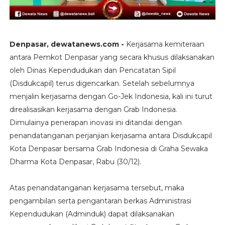
Denpasar, dewatanews.com -
Kerjasama kemiteraan
antara Pemkot Denpasar yang secara khusus dilaksanakan
oleh Dinas Kependudukan dan Pencatatan Sipil
(Disdukcapil) terus digencarkan. Setelah sebelumnya
menjalin kerjasama dengan Go-Jek Indonesia, kali ini turut
direalisasikan kerjasama dengan Grab Indonesia.
Dimulainya penerapan inovasi ini ditandai dengan
penandatanganan perjanjian kerjasama antara Disdukcapil
Kota Denpasar bersama Grab Indonesia di Graha Sewaka
Dharma Kota Denpasar, Rabu (30/12).
Atas penandatanganan kerjasama tersebut, maka
pengambilan serta pengantaran berkas Administrasi
Kependudukan (Adminduk) dapat dilaksanakan