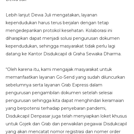
Lebih lanjut Dewa Juli mengatakan, layanan
kependudukan harus terus berjalan dengan tetap
mengedepankan protokol kesehatan. Kolaborasi ini
diharapkan dapat menjadi solusi pengurusan dokumen
kependudukan, sehingga masyarakat tidak perlu lagi
datang ke Kantor Disdukcapil di Graha Sewaka Dharma.
“Oleh karena itu, kami mengajak masyarakat untuk
memanfaatkan layanan Go-Send yang sudah diluncurkan
sebelumnya serta layanan Grab Express dalam
pengurusan pengambilan dokumen setelah selesai
pengurusan sehingga kita dapat menghindari keramaian
yang berpotensi terhadap penyebaran pandemi,
Disdukcapil Denpasar juga telah menyiapkan loket khusus
untuk Gojek dan Grab dan perwakilan pegawai Disdukcapil
yang akan mencatat nomor registrasi dan nomer order