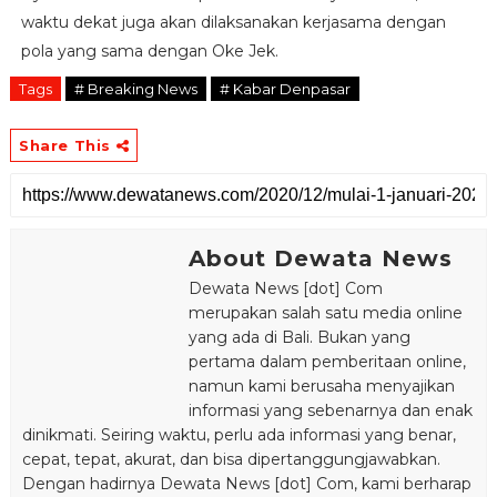
waktu dekat juga akan dilaksanakan kerjasama dengan
pola yang sama dengan Oke Jek.
Tags
# Breaking News
# Kabar Denpasar
Share This
About Dewata News
Dewata News [dot] Com
merupakan salah satu media online
yang ada di Bali. Bukan yang
pertama dalam pemberitaan online,
namun kami berusaha menyajikan
informasi yang sebenarnya dan enak
dinikmati. Seiring waktu, perlu ada informasi yang benar,
cepat, tepat, akurat, dan bisa dipertanggungjawabkan.
Dengan hadirnya Dewata News [dot] Com, kami berharap