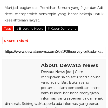
Mari jadi bagian dari Pemilihan Umum yang Jujur dan Adil
demi memperoleh pemimpin yang benar bekerja untuk
kesejahteraan rakyat.
Tags
# Breaking News
# Kabar Jembrana
Share This
About Dewata News
Dewata News [dot] Com
merupakan salah satu media online
yang ada di Bali. Bukan yang
pertama dalam pemberitaan online,
namun kami berusaha menyajikan
informasi yang sebenarnya dan enak
dinikmati. Seiring waktu, perlu ada informasi yang benar,