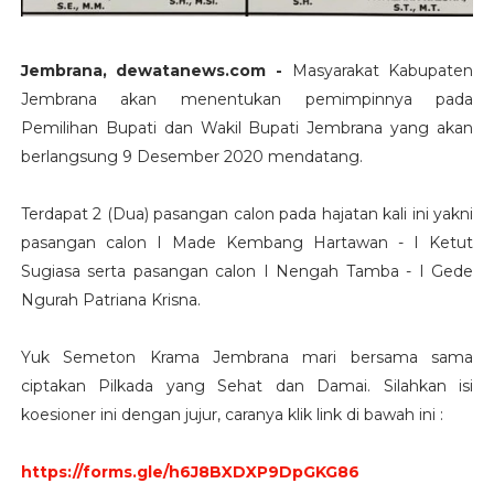
Jembrana, dewatanews.com -
Masyarakat Kabupaten
Jembrana akan menentukan pemimpinnya pada
Pemilihan Bupati dan Wakil Bupati Jembrana yang akan
berlangsung 9 Desember 2020 mendatang.
Terdapat 2 (Dua) pasangan calon pada hajatan kali ini yakni
pasangan calon I Made Kembang Hartawan - I Ketut
Sugiasa serta pasangan calon I Nengah Tamba - I Gede
Ngurah Patriana Krisna.
Yuk Semeton Krama Jembrana mari bersama sama
ciptakan Pilkada yang Sehat dan Damai. Silahkan isi
koesioner ini dengan jujur, caranya klik link di bawah ini :
https://forms.gle/h6J8BXDXP9DpGKG86