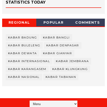
STATISTICS TODAY
REGIONAL
POPULAR
COMMENTS
KABAR BADUNG
KABAR BANGLI
KABAR BULELENG
KABAR DENPASAR
KABAR DEWATA
KABAR GIANYAR
KABAR INTERNASIONAL
KABAR JEMBRANA
KABAR KARANGASEM
KABAR KLUNGKUNG
KABAR NASIONAL
KABAR TABANAN