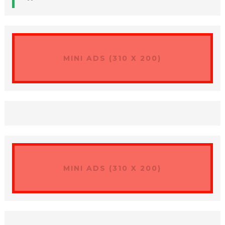
MINI ADS (310 X 200)
MINI ADS (310 X 200)