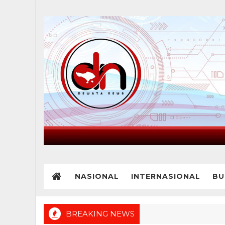
NASIONAL
INTERNASIONAL
BU
BREAKING NEWS