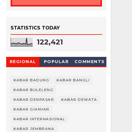
STATISTICS TODAY
122,421
REGIONAL
POPULAR
COMMENTS
KABAR BADUNG
KABAR BANGLI
KABAR BULELENG
KABAR DENPASAR
KABAR DEWATA
KABAR GIANYAR
KABAR INTERNASIONAL
KABAR JEMBRANA