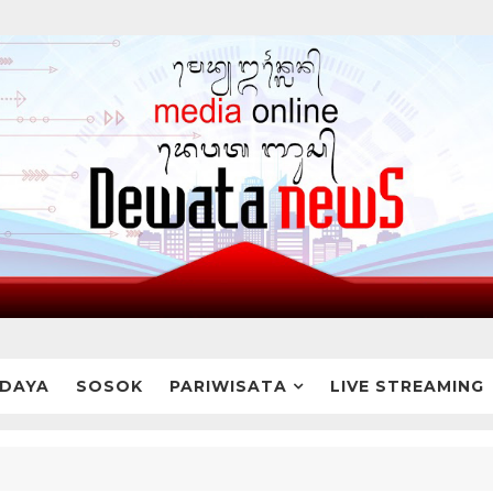
DAYA
SOSOK
PARIWISATA
LIVE STREAMING