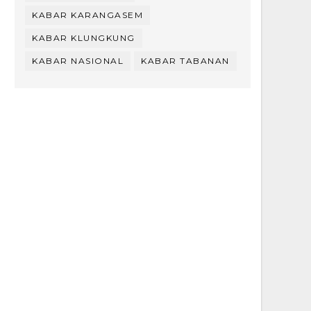
KABAR KARANGASEM
KABAR KLUNGKUNG
KABAR NASIONAL
KABAR TABANAN