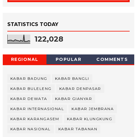
STATISTICS TODAY
122,028
REGIONAL
POPULAR
COMMENTS
KABAR BADUNG
KABAR BANGLI
KABAR BULELENG
KABAR DENPASAR
KABAR DEWATA
KABAR GIANYAR
KABAR INTERNASIONAL
KABAR JEMBRANA
KABAR KARANGASEM
KABAR KLUNGKUNG
KABAR NASIONAL
KABAR TABANAN