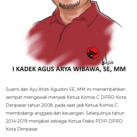
Suami dari Ayu Kristi Agustini SE, MM ini menambahkan
sempat mengawali menjadi Ketua Komisi C DPRD Kota
Denpasar tahun 2008. pada saat jadi Ketua Komisi C
membidangi anggara dan keuangan. Selanjutnya tahun
2014-2019 menjabat sebagai Ketua Fraksi PDIP DPRD
Kota Denpasar.