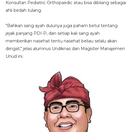
Konsultan Pediatric Orthopaedic atau bisa dibilang sebagai
ahli bedah tulang.
"Bahkan sang ayah dulunya juga paham betul tentang
jejak panjang PDI-P, dan setiap kali sang ayah
memberikan nasehat tentu nasehat beliau selalu akan
diingat," jelas alumnus Undiknas dan Magister Manajemen
Unud ini.