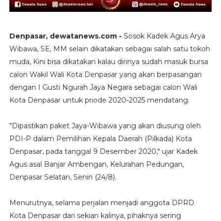
Denpasar, dewatanews.com -
Sosok Kadek Agus Arya
Wibawa, SE, MM selain dikatakan sebagai salah satu tokoh
muda, Kini bisa dikatakan kalau dirinya sudah masuk bursa
calon Wakil Wali Kota Denpasar yang akan berpasangan
dengan I Gusti Ngurah Jaya Negara sebagai calon Wali
Kota Denpasar untuk priode 2020-2025 mendatang.
"Dipastikan paket Jaya-Wibawa yang akan diusung oleh
PDI-P dalam Pemilihan Kepala Daerah (Pilkada) Kota
Denpasar, pada tanggal 9 Desember 2020," ujar Kadek
Agus asal Banjar Ambengan, Kelurahan Pedungan,
Denpasar Selatan, Senin (24/8).
Menurutnya, selama perjalan menjadi anggota DPRD
Kota Denpasar dari sekian kalinya, pihaknya sering