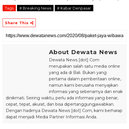
Tags
# Breaking News
# Kabar Denpasar
Share This
About Dewata News
Dewata News [dot] Com
merupakan salah satu media online
yang ada di Bali. Bukan yang
pertama dalam pemberitaan online,
namun kami berusaha menyajikan
informasi yang sebenarnya dan enak
dinikmati. Seiring waktu, perlu ada informasi yang benar,
cepat, tepat, akurat, dan bisa dipertanggungjawabkan.
Dengan hadirnya Dewata News [dot] Com, kami berharap
dapat menjadi Media Partner Informasi Anda.