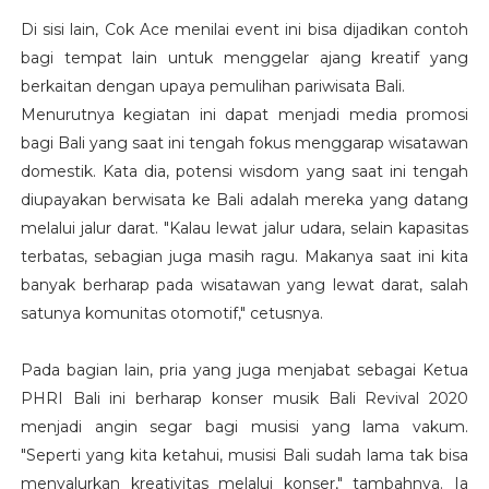
Di sisi lain, Cok Ace menilai event ini bisa dijadikan contoh
bagi tempat lain untuk menggelar ajang kreatif yang
berkaitan dengan upaya pemulihan pariwisata Bali.
Menurutnya kegiatan ini dapat menjadi media promosi
bagi Bali yang saat ini tengah fokus menggarap wisatawan
domestik. Kata dia, potensi wisdom yang saat ini tengah
diupayakan berwisata ke Bali adalah mereka yang datang
melalui jalur darat. "Kalau lewat jalur udara, selain kapasitas
terbatas, sebagian juga masih ragu. Makanya saat ini kita
banyak berharap pada wisatawan yang lewat darat, salah
satunya komunitas otomotif," cetusnya.
Pada bagian lain, pria yang juga menjabat sebagai Ketua
PHRI Bali ini berharap konser musik Bali Revival 2020
menjadi angin segar bagi musisi yang lama vakum.
"Seperti yang kita ketahui, musisi Bali sudah lama tak bisa
menyalurkan kreativitas melalui konser," tambahnya. Ia