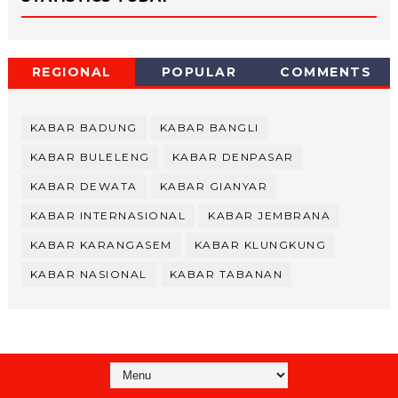
REGIONAL
POPULAR
COMMENTS
KABAR BADUNG
KABAR BANGLI
KABAR BULELENG
KABAR DENPASAR
KABAR DEWATA
KABAR GIANYAR
KABAR INTERNASIONAL
KABAR JEMBRANA
KABAR KARANGASEM
KABAR KLUNGKUNG
KABAR NASIONAL
KABAR TABANAN