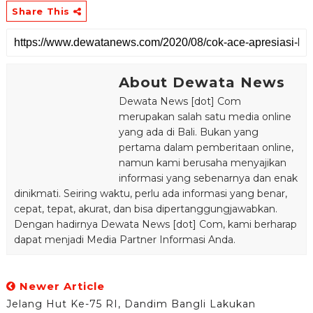
Share This
About Dewata News
Dewata News [dot] Com
merupakan salah satu media online
yang ada di Bali. Bukan yang
pertama dalam pemberitaan online,
namun kami berusaha menyajikan
informasi yang sebenarnya dan enak
dinikmati. Seiring waktu, perlu ada informasi yang benar,
cepat, tepat, akurat, dan bisa dipertanggungjawabkan.
Dengan hadirnya Dewata News [dot] Com, kami berharap
dapat menjadi Media Partner Informasi Anda.
Newer Article
Jelang Hut Ke-75 RI, Dandim Bangli Lakukan