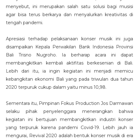
menyebut, ini merupakan salah satu solusi bagi musisi
agar bisa terus berkarya dan menyalurkan kreativitas di
tengah pandemi.
Apresiasi terhadap pelaksanaan konser musik ini juga
disampaikan Kepala Perwakilan Bank Indonesia Provinsi
Bali Trisno Nugroho. Ia berharap acara ini dapat
membangkitkan kembali aktifitas berkesenian di Bali.
Lebih dari itu, ia ingin kegiatan ini menjadi memicu
kebangkitan ekonomi Bali yang pada triwulan dua tahun
2020 terpuruk cukup dalam yaitu minus 10,98.
Sementara itu, Pimpinan Fokus Production Jos Darmawan
selaku pihak penyelenggara menerangkan bahwa
kegiatan ini bertujuan membangkitkan industri konser
yang terpuruk karena pandemi Covid-19. Lebih jauh ia
mengurai, Revival 2020 adalah bentuk konser musik di era