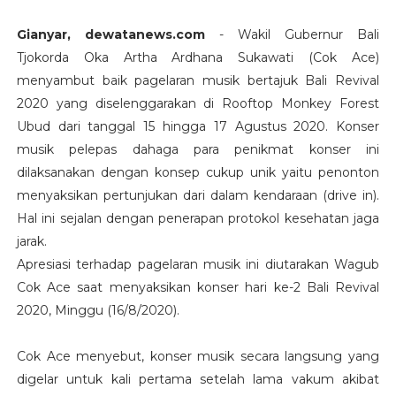
Gianyar, dewatanews.com
- Wakil Gubernur Bali
Tjokorda Oka Artha Ardhana Sukawati (Cok Ace)
menyambut baik pagelaran musik bertajuk Bali Revival
2020 yang diselenggarakan di Rooftop Monkey Forest
Ubud dari tanggal 15 hingga 17 Agustus 2020. Konser
musik pelepas dahaga para penikmat konser ini
dilaksanakan dengan konsep cukup unik yaitu penonton
menyaksikan pertunjukan dari dalam kendaraan (drive in).
Hal ini sejalan dengan penerapan protokol kesehatan jaga
jarak.
Apresiasi terhadap pagelaran musik ini diutarakan Wagub
Cok Ace saat menyaksikan konser hari ke-2 Bali Revival
2020, Minggu (16/8/2020).
Cok Ace menyebut, konser musik secara langsung yang
digelar untuk kali pertama setelah lama vakum akibat