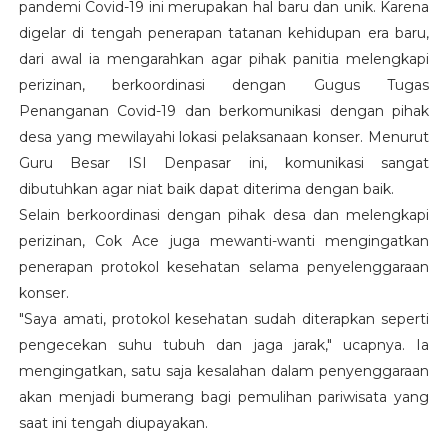
pandemi Covid-19 ini merupakan hal baru dan unik. Karena
digelar di tengah penerapan tatanan kehidupan era baru,
dari awal ia mengarahkan agar pihak panitia melengkapi
perizinan, berkoordinasi dengan Gugus Tugas
Penanganan Covid-19 dan berkomunikasi dengan pihak
desa yang mewilayahi lokasi pelaksanaan konser. Menurut
Guru Besar ISI Denpasar ini, komunikasi sangat
dibutuhkan agar niat baik dapat diterima dengan baik.
Selain berkoordinasi dengan pihak desa dan melengkapi
perizinan, Cok Ace juga mewanti-wanti mengingatkan
penerapan protokol kesehatan selama penyelenggaraan
konser.
"Saya amati, protokol kesehatan sudah diterapkan seperti
pengecekan suhu tubuh dan jaga jarak," ucapnya. Ia
mengingatkan, satu saja kesalahan dalam penyenggaraan
akan menjadi bumerang bagi pemulihan pariwisata yang
saat ini tengah diupayakan.