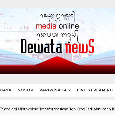
DAYA
SOSOK
PARIWISATA
LIVE STREAMING
i Hidrokoloid Transformasikan Teh Ong Jadi Minuman Kekinian 