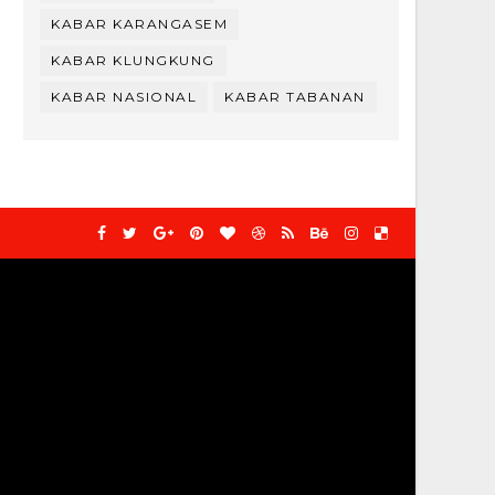
KABAR KARANGASEM
KABAR KLUNGKUNG
KABAR NASIONAL
KABAR TABANAN