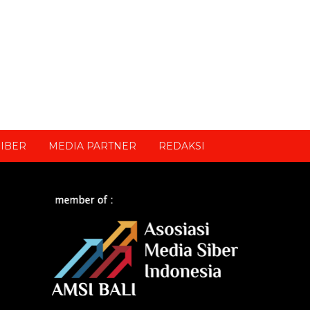
IBER
MEDIA PARTNER
REDAKSI