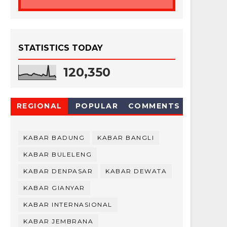
STATISTICS TODAY
120,350
REGIONAL
POPULAR
COMMENTS
KABAR BADUNG
KABAR BANGLI
KABAR BULELENG
KABAR DENPASAR
KABAR DEWATA
KABAR GIANYAR
KABAR INTERNASIONAL
KABAR JEMBRANA