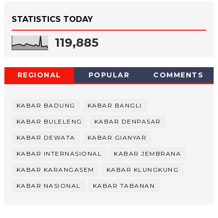
STATISTICS TODAY
119,885
REGIONAL
POPULAR
COMMENTS
KABAR BADUNG
KABAR BANGLI
KABAR BULELENG
KABAR DENPASAR
KABAR DEWATA
KABAR GIANYAR
KABAR INTERNASIONAL
KABAR JEMBRANA
KABAR KARANGASEM
KABAR KLUNGKUNG
KABAR NASIONAL
KABAR TABANAN