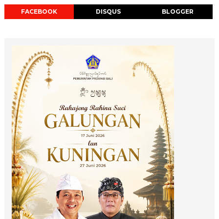
FACEBOOK
DISQUS
BLOGGER