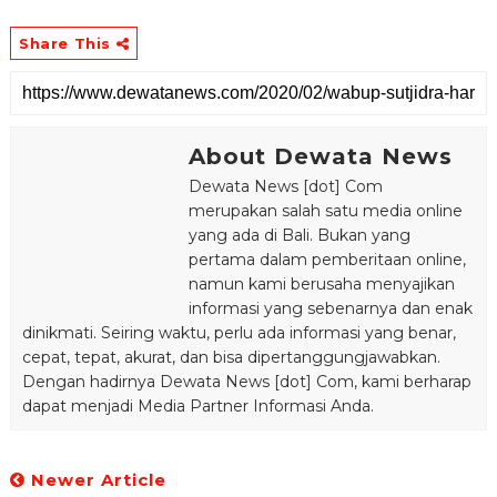
Share This
About Dewata News
Dewata News [dot] Com
merupakan salah satu media online
yang ada di Bali. Bukan yang
pertama dalam pemberitaan online,
namun kami berusaha menyajikan
informasi yang sebenarnya dan enak
dinikmati. Seiring waktu, perlu ada informasi yang benar,
cepat, tepat, akurat, dan bisa dipertanggungjawabkan.
Dengan hadirnya Dewata News [dot] Com, kami berharap
dapat menjadi Media Partner Informasi Anda.
Newer Article