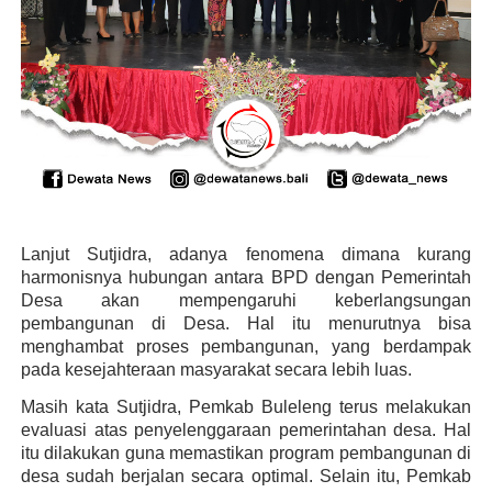
Lanjut Sutjidra, adanya fenomena dimana kurang
harmonisnya hubungan antara BPD dengan Pemerintah
Desa akan mempengaruhi keberlangsungan
pembangunan di Desa. Hal itu menurutnya bisa
menghambat proses pembangunan, yang berdampak
pada kesejahteraan masyarakat secara lebih luas.
Masih kata Sutjidra, Pemkab Buleleng terus melakukan
evaluasi atas penyelenggaraan pemerintahan desa. Hal
itu dilakukan guna memastikan program pembangunan di
desa sudah berjalan secara optimal. Selain itu, Pemkab