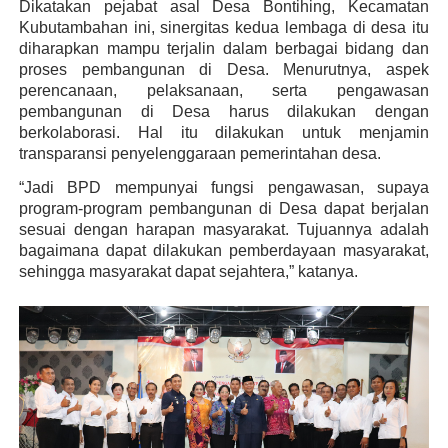
Dikatakan pejabat asal Desa Bontihing, Kecamatan
Kubutambahan ini, sinergitas kedua lembaga di desa itu
diharapkan mampu terjalin dalam berbagai bidang dan
proses pembangunan di Desa. Menurutnya, aspek
perencanaan, pelaksanaan, serta pengawasan
pembangunan di Desa harus dilakukan dengan
berkolaborasi. Hal itu dilakukan untuk menjamin
transparansi penyelenggaraan pemerintahan desa.
“Jadi BPD mempunyai fungsi pengawasan, supaya
program-program pembangunan di Desa dapat berjalan
sesuai dengan harapan masyarakat. Tujuannya adalah
bagaimana dapat dilakukan pemberdayaan masyarakat,
sehingga masyarakat dapat sejahtera,” katanya.