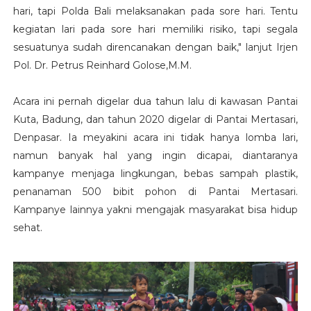
hari, tapi Polda Bali melaksanakan pada sore hari. Tentu
kegiatan lari pada sore hari memiliki risiko, tapi segala
sesuatunya sudah direncanakan dengan baik," lanjut Irjen
Pol. Dr. Petrus Reinhard Golose,M.M.
Acara ini pernah digelar dua tahun lalu di kawasan Pantai
Kuta, Badung, dan tahun 2020 digelar di Pantai Mertasari,
Denpasar. Ia meyakini acara ini tidak hanya lomba lari,
namun banyak hal yang ingin dicapai, diantaranya
kampanye menjaga lingkungan, bebas sampah plastik,
penanaman 500 bibit pohon di Pantai Mertasari.
Kampanye lainnya yakni mengajak masyarakat bisa hidup
sehat.