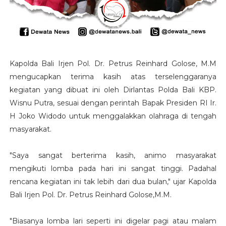
Kapolda Bali Irjen Pol. Dr. Petrus Reinhard Golose, M.M
mengucapkan terima kasih atas terselenggaranya
kegiatan yang dibuat ini oleh Dirlantas Polda Bali KBP.
Wisnu Putra, sesuai dengan perintah Bapak Presiden RI Ir.
H Joko Widodo untuk menggalakkan olahraga di tengah
masyarakat.
"Saya sangat berterima kasih, animo masyarakat
mengikuti lomba pada hari ini sangat tinggi. Padahal
rencana kegiatan ini tak lebih dari dua bulan," ujar Kapolda
Bali Irjen Pol. Dr. Petrus Reinhard Golose,M.M.
"Biasanya lomba lari seperti ini digelar pagi atau malam