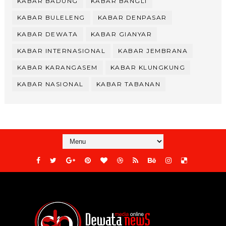
KABAR BADUNG
KABAR BANGLI
KABAR BULELENG
KABAR DENPASAR
KABAR DEWATA
KABAR GIANYAR
KABAR INTERNASIONAL
KABAR JEMBRANA
KABAR KARANGASEM
KABAR KLUNGKUNG
KABAR NASIONAL
KABAR TABANAN