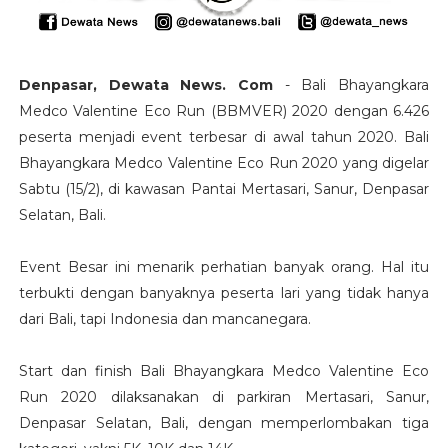
Denpasar, Dewata News. Com
- Bali Bhayangkara
Medco Valentine Eco Run (BBMVER) 2020 dengan 6.426
peserta menjadi event terbesar di awal tahun 2020. Bali
Bhayangkara Medco Valentine Eco Run 2020 yang digelar
Sabtu (15/2), di kawasan Pantai Mertasari, Sanur, Denpasar
Selatan, Bali.
Event Besar ini menarik perhatian banyak orang. Hal itu
terbukti dengan banyaknya peserta lari yang tidak hanya
dari Bali, tapi Indonesia dan mancanegara.
Start dan finish Bali Bhayangkara Medco Valentine Eco
Run 2020 dilaksanakan di parkiran Mertasari, Sanur,
Denpasar Selatan, Bali, dengan memperlombakan tiga