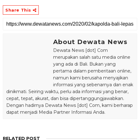
Share This
About Dewata News
Dewata News [dot] Com
merupakan salah satu media online
yang ada di Bali. Bukan yang
pertama dalam pemberitaan online,
namun kami berusaha menyajikan
informasi yang sebenarnya dan enak
dinikmati. Seiring waktu, perlu ada informasi yang benar,
cepat, tepat, akurat, dan bisa dipertanggungjawabkan.
Dengan hadirnya Dewata News [dot] Com, kami berharap
dapat menjadi Media Partner Informasi Anda.
RELATED POST