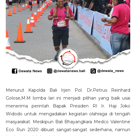
Menurut Kapolda Bali Irjen Pol. Dr.Petrus Reinhard
Golose,M.M lomba lari ini menjadi pilihan yang baik usai
menerima perintah Bapak Presiden RI Ir. Haji Joko
Widodo untuk mengadakan kegiatan olahraga di tengah
masyarakat. Meskipun Bali Bhayangkara Medco Valentine
Eco Run 2020 dibuat sangat-sangat sederhana, namun