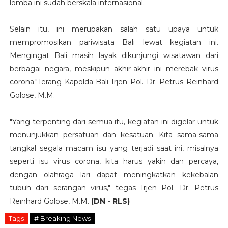
lomba ini sudah berskala internasional.
Selain itu, ini merupakan salah satu upaya untuk
mempromosikan pariwisata Bali lewat kegiatan ini.
Mengingat Bali masih layak dikunjungi wisatawan dari
berbagai negara, meskipun akhir-akhir ini merebak virus
corona."Terang Kapolda Bali Irjen Pol. Dr. Petrus Reinhard
Golose, M.M.
"Yang terpenting dari semua itu, kegiatan ini digelar untuk
menunjukkan persatuan dan kesatuan. Kita sama-sama
tangkal segala macam isu yang terjadi saat ini, misalnya
seperti isu virus corona, kita harus yakin dan percaya,
dengan olahraga lari dapat meningkatkan kekebalan
tubuh dari serangan virus," tegas Irjen Pol. Dr. Petrus
Reinhard Golose, M.M.
(DN - RLS)
Tags
# Breaking News