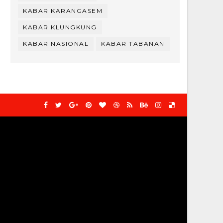
KABAR KARANGASEM
KABAR KLUNGKUNG
KABAR NASIONAL
KABAR TABANAN