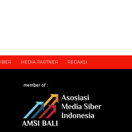
IBER
MEDIA PARTNER
REDAKSI