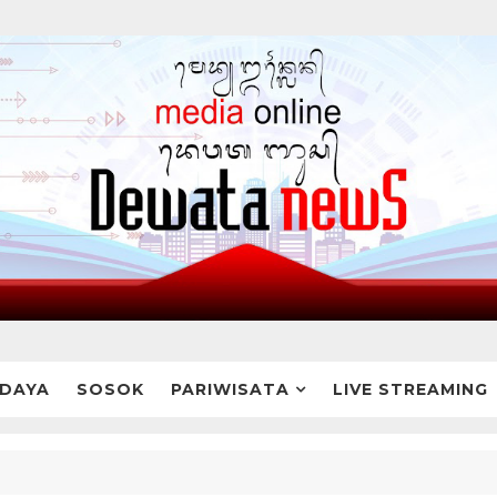
DAYA
SOSOK
PARIWISATA
LIVE STREAMING