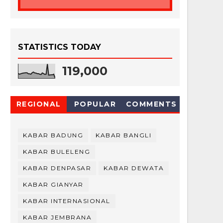
STATISTICS TODAY
119,000
REGIONAL
POPULAR
COMMENTS
KABAR BADUNG
KABAR BANGLI
KABAR BULELENG
KABAR DENPASAR
KABAR DEWATA
KABAR GIANYAR
KABAR INTERNASIONAL
KABAR JEMBRANA