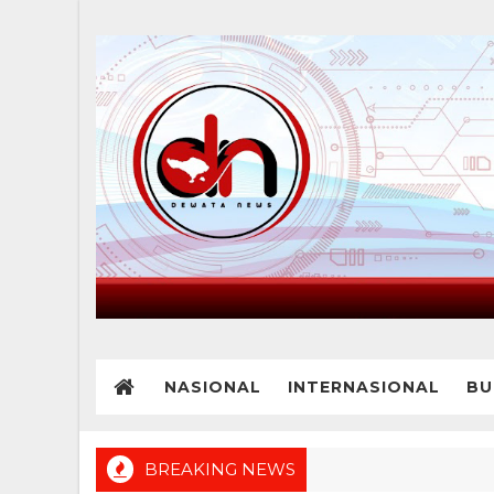
NASIONAL
INTERNASIONAL
BU
BREAKING NEWS