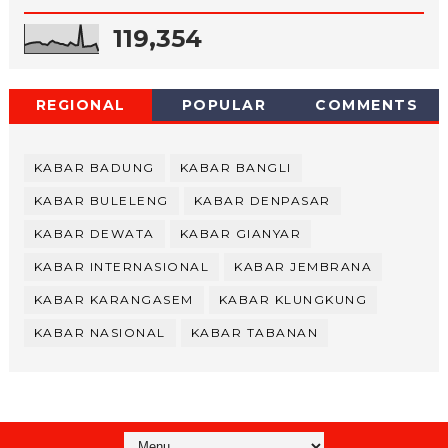
119,354
REGIONAL
POPULAR
COMMENTS
KABAR BADUNG
KABAR BANGLI
KABAR BULELENG
KABAR DENPASAR
KABAR DEWATA
KABAR GIANYAR
KABAR INTERNASIONAL
KABAR JEMBRANA
KABAR KARANGASEM
KABAR KLUNGKUNG
KABAR NASIONAL
KABAR TABANAN