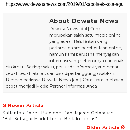
About Dewata News
Dewata News [dot] Com
merupakan salah satu media online
yang ada di Bali. Bukan yang
pertama dalam pemberitaan online,
namun kami berusaha menyajikan
informasi yang sebenarnya dan enak
dinikmati. Seiring waktu, perlu ada informasi yang benar,
cepat, tepat, akurat, dan bisa dipertanggungjawabkan.
Dengan hadirnya Dewata News [dot] Com, kami berharap
dapat menjadi Media Partner Informasi Anda.
Newer Article
Satlantas Polres Buleleng Dan Jajaran Gelorakan
"Bali Sebagai Model Tertib Berlalu Lintas"
Older Article