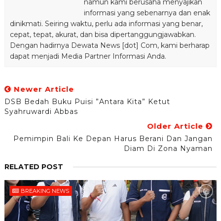
namun kami berusaha menyajikan
informasi yang sebenarnya dan enak
dinikmati. Seiring waktu, perlu ada informasi yang benar,
cepat, tepat, akurat, dan bisa dipertanggungjawabkan.
Dengan hadirnya Dewata News [dot] Com, kami berharap
dapat menjadi Media Partner Informasi Anda.
Newer Article
DSB Bedah Buku Puisi ”Antara Kita” Ketut
Syahruwardi Abbas
Older Article
Pemimpin Bali Ke Depan Harus Berani Dan Jangan
Diam Di Zona Nyaman
RELATED POST
BREAKING NEWS