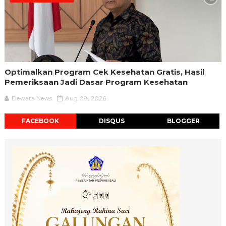
Optimalkan Program Cek Kesehatan Gratis, Hasil
Pemeriksaan Jadi Dasar Program Kesehatan
Dewata News
Aug 08, 2026
FACEBOOK
DISQUS
BLOGGER