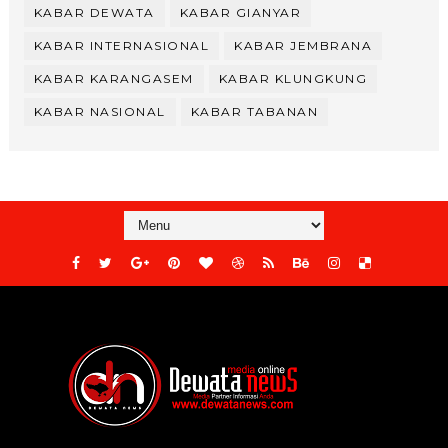
KABAR DEWATA
KABAR GIANYAR
KABAR INTERNASIONAL
KABAR JEMBRANA
KABAR KARANGASEM
KABAR KLUNGKUNG
KABAR NASIONAL
KABAR TABANAN