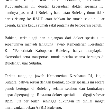
Kubutambahan ini, dengan keberadaan dokter spesialis itu,
nantinya pasien dari Buleleng barat atau Buleleng timur tidak
harus datang ke RSUD atau bahkan ke rumah sakit di luar
daerah, karena kedua rumah sakit pratama itu beroperasi penuh.
Bahkan, terkait gaji dan tunjangan dari dokter spesialis itu
sepenuhnya menjadi tanggung jawab Kementerian Kesehatan
RI. ”Pemerintah Kabupaten Buleleng hanya menyiapkan
akomodasi serta transportasi untuk mereka selama bertugas di
Buleleng”, ujar Sutjidra.
Terkait tanggung jawab Kementerian Kesehatan RI, lanjut
Sutjidra, bahwa sesuai dengan kontrak, dokter spesialis ini secara
penuh bertugas di Buleleng selama setahun dan kontraknya
dapat diperpanjang. Rata-rata dokter spesialis ini digaji sebesar
Rp35 juta per bulan, sehingga dukungan ini dinilai sangat
meringankan beban APBD Buleleng.