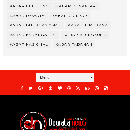
KABAR BULELENG
KABAR DENPASAR
KABAR DEWATA
KABAR GIANYAR
KABAR INTERNASIONAL
KABAR JEMBRANA
KABAR KARANGASEM
KABAR KLUNGKUNG
KABAR NASIONAL
KABAR TABANAN