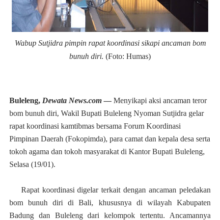
Wabup Sutjidra pimpin rapat koordinasi sikapi ancaman bom
bunuh diri.
(Foto: Humas)
Buleleng,
Dewata News.com
—
Menyikapi aksi ancaman teror
bom bunuh diri, Wakil Bupati Buleleng Nyoman Sutjidra gelar
rapat koordinasi kamtibmas bersama Forum Koordinasi
Pimpinan Daerah (Fokopimda), para camat dan kepala desa serta
tokoh agama dan tokoh masyarakat di Kantor Bupati Buleleng,
Selasa (19/01).
Rapat koordinasi digelar terkait dengan ancaman peledakan
bom bunuh diri di Bali, khususnya di wilayah Kabupaten
Badung dan Buleleng dari kelompok tertentu. Ancamannya