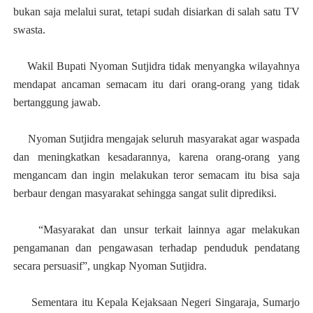
bukan saja melalui surat, tetapi sudah disiarkan di salah satu TV
swasta.
Wakil Bupati Nyoman Sutjidra tidak menyangka wilayahnya
mendapat ancaman semacam itu dari orang-orang yang tidak
bertanggung jawab.
Nyoman Sutjidra mengajak seluruh masyarakat agar waspada
dan meningkatkan kesadarannya, karena orang-orang yang
mengancam dan ingin melakukan teror semacam itu bisa saja
berbaur dengan masyarakat sehingga sangat sulit diprediksi.
“Masyarakat dan unsur terkait lainnya agar melakukan
pengamanan dan pengawasan terhadap penduduk pendatang
secara persuasif”, ungkap Nyoman Sutjidra.
Sementara itu Kepala Kejaksaan Negeri Singaraja, Sumarjo