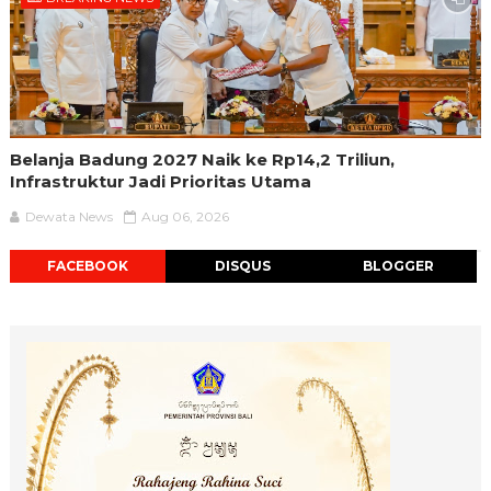
Belanja Badung 2027 Naik ke Rp14,2 Triliun,
Infrastruktur Jadi Prioritas Utama
Dewata News
Aug 06, 2026
FACEBOOK
DISQUS
BLOGGER