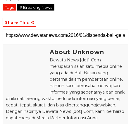
Tags
# Breaking News
Share This
About Unknown
Dewata News [dot] Com
merupakan salah satu media online
yang ada di Bali. Bukan yang
pertama dalam pemberitaan online,
namun kami berusaha menyajikan
informasi yang sebenarnya dan enak
dinikmati. Seiring waktu, perlu ada informasi yang benar,
cepat, tepat, akurat, dan bisa dipertanggungjawabkan.
Dengan hadirnya Dewata News [dot] Com, kami berharap
dapat menjadi Media Partner Informasi Anda.