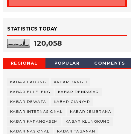
STATISTICS TODAY
120,058
REGIONAL
POPULAR
COMMENTS
KABAR BADUNG
KABAR BANGLI
KABAR BULELENG
KABAR DENPASAR
KABAR DEWATA
KABAR GIANYAR
KABAR INTERNASIONAL
KABAR JEMBRANA
KABAR KARANGASEM
KABAR KLUNGKUNG
KABAR NASIONAL
KABAR TABANAN