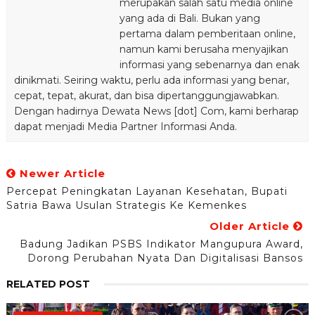
merupakan salah satu media online
yang ada di Bali. Bukan yang
pertama dalam pemberitaan online,
namun kami berusaha menyajikan
informasi yang sebenarnya dan enak
dinikmati. Seiring waktu, perlu ada informasi yang benar,
cepat, tepat, akurat, dan bisa dipertanggungjawabkan.
Dengan hadirnya Dewata News [dot] Com, kami berharap
dapat menjadi Media Partner Informasi Anda.
Newer Article
Percepat Peningkatan Layanan Kesehatan, Bupati
Satria Bawa Usulan Strategis Ke Kemenkes
Older Article
Badung Jadikan PSBS Indikator Mangupura Award,
Dorong Perubahan Nyata Dan Digitalisasi Bansos
RELATED POST