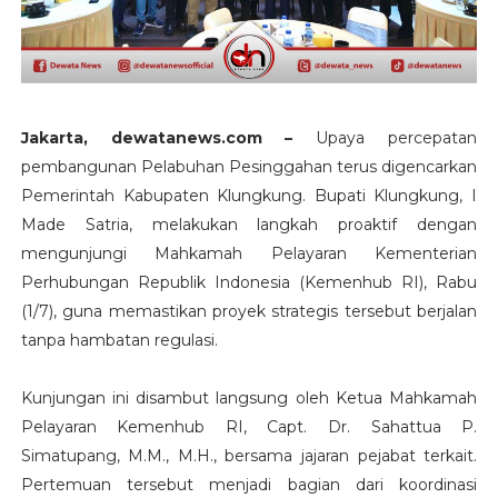
Jakarta, dewatanews.com –
Upaya percepatan
pembangunan Pelabuhan Pesinggahan terus digencarkan
Pemerintah Kabupaten Klungkung. Bupati Klungkung, I
Made Satria, melakukan langkah proaktif dengan
mengunjungi Mahkamah Pelayaran Kementerian
Perhubungan Republik Indonesia (Kemenhub RI), Rabu
(1/7), guna memastikan proyek strategis tersebut berjalan
tanpa hambatan regulasi.
Kunjungan ini disambut langsung oleh Ketua Mahkamah
Pelayaran Kemenhub RI, Capt. Dr. Sahattua P.
Simatupang, M.M., M.H., bersama jajaran pejabat terkait.
Pertemuan tersebut menjadi bagian dari koordinasi