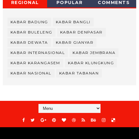
REGIONAL
POPULAR
COMMENTS
KABAR BADUNG
KABAR BANGLI
KABAR BULELENG
KABAR DENPASAR
KABAR DEWATA
KABAR GIANYAR
KABAR INTERNASIONAL
KABAR JEMBRANA
KABAR KARANGASEM
KABAR KLUNGKUNG
KABAR NASIONAL
KABAR TABANAN