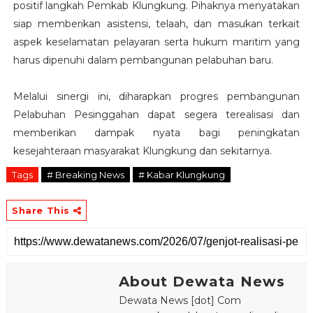
positif langkah Pemkab Klungkung. Pihaknya menyatakan
siap memberikan asistensi, telaah, dan masukan terkait
aspek keselamatan pelayaran serta hukum maritim yang
harus dipenuhi dalam pembangunan pelabuhan baru.
Melalui sinergi ini, diharapkan progres pembangunan
Pelabuhan Pesinggahan dapat segera terealisasi dan
memberikan dampak nyata bagi peningkatan
kesejahteraan masyarakat Klungkung dan sekitarnya.
Tags
# Breaking News
# Kabar Klungkung
Share This
About Dewata News
Dewata News [dot] Com