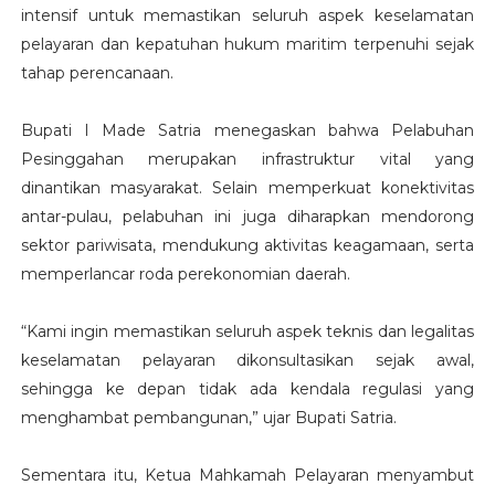
intensif untuk memastikan seluruh aspek keselamatan
pelayaran dan kepatuhan hukum maritim terpenuhi sejak
tahap perencanaan.
Bupati I Made Satria menegaskan bahwa Pelabuhan
Pesinggahan merupakan infrastruktur vital yang
dinantikan masyarakat. Selain memperkuat konektivitas
antar-pulau, pelabuhan ini juga diharapkan mendorong
sektor pariwisata, mendukung aktivitas keagamaan, serta
memperlancar roda perekonomian daerah.
“Kami ingin memastikan seluruh aspek teknis dan legalitas
keselamatan pelayaran dikonsultasikan sejak awal,
sehingga ke depan tidak ada kendala regulasi yang
menghambat pembangunan,” ujar Bupati Satria.
Sementara itu, Ketua Mahkamah Pelayaran menyambut