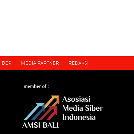
IBER
MEDIA PARTNER
REDAKSI