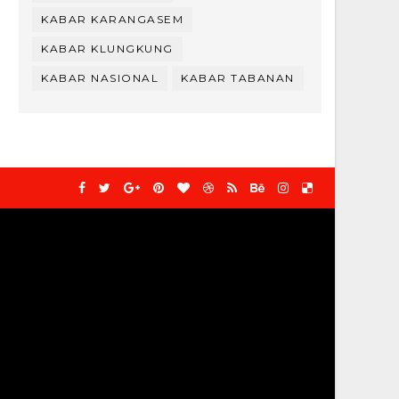
KABAR KARANGASEM
KABAR KLUNGKUNG
KABAR NASIONAL
KABAR TABANAN