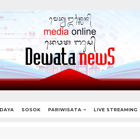
DAYA
SOSOK
PARIWISATA
LIVE STREAMING