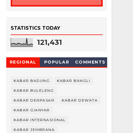
STATISTICS TODAY
121,431
REGIONAL
POPULAR
COMMENTS
KABAR BADUNG
KABAR BANGLI
KABAR BULELENG
KABAR DENPASAR
KABAR DEWATA
KABAR GIANYAR
KABAR INTERNASIONAL
KABAR JEMBRANA