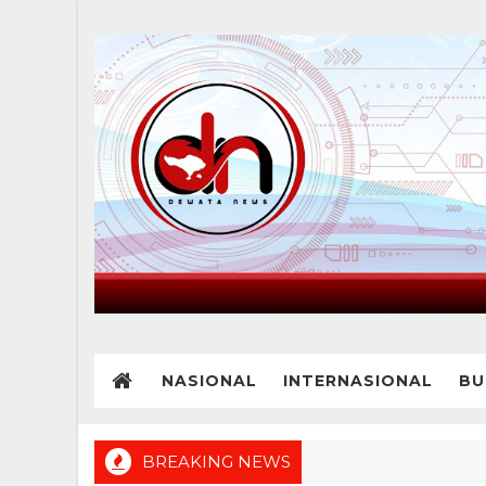
NASIONAL
INTERNASIONAL
BU
BREAKING NEWS