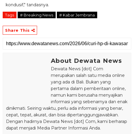
kondusif," tandasnya.
Tags
# Breaking News
# Kabar Jembrana
Share This
About Dewata News
Dewata News [dot] Com
merupakan salah satu media online
yang ada di Bali. Bukan yang
pertama dalam pemberitaan online,
namun kami berusaha menyajikan
informasi yang sebenarnya dan enak
dinikmati. Seiring waktu, perlu ada informasi yang benar,
cepat, tepat, akurat, dan bisa dipertanggungjawabkan.
Dengan hadirnya Dewata News [dot] Com, kami berharap
dapat menjadi Media Partner Informasi Anda.