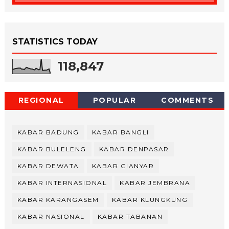
STATISTICS TODAY
118,847
REGIONAL
POPULAR
COMMENTS
KABAR BADUNG
KABAR BANGLI
KABAR BULELENG
KABAR DENPASAR
KABAR DEWATA
KABAR GIANYAR
KABAR INTERNASIONAL
KABAR JEMBRANA
KABAR KARANGASEM
KABAR KLUNGKUNG
KABAR NASIONAL
KABAR TABANAN