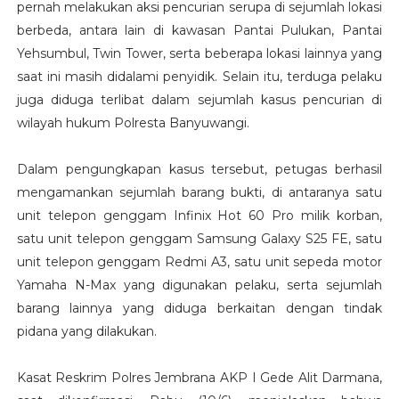
pernah melakukan aksi pencurian serupa di sejumlah lokasi
berbeda, antara lain di kawasan Pantai Pulukan, Pantai
Yehsumbul, Twin Tower, serta beberapa lokasi lainnya yang
saat ini masih didalami penyidik. Selain itu, terduga pelaku
juga diduga terlibat dalam sejumlah kasus pencurian di
wilayah hukum Polresta Banyuwangi.
Dalam pengungkapan kasus tersebut, petugas berhasil
mengamankan sejumlah barang bukti, di antaranya satu
unit telepon genggam Infinix Hot 60 Pro milik korban,
satu unit telepon genggam Samsung Galaxy S25 FE, satu
unit telepon genggam Redmi A3, satu unit sepeda motor
Yamaha N-Max yang digunakan pelaku, serta sejumlah
barang lainnya yang diduga berkaitan dengan tindak
pidana yang dilakukan.
Kasat Reskrim Polres Jembrana AKP I Gede Alit Darmana,