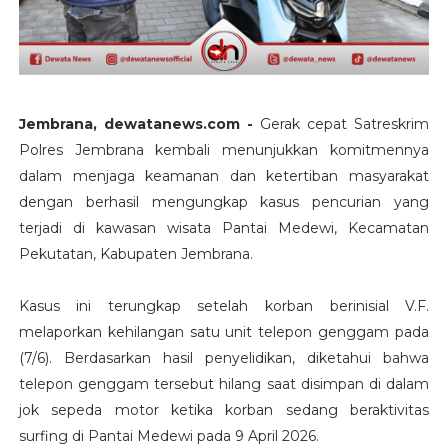
Jembrana, dewatanews.com -
Gerak cepat Satreskrim
Polres Jembrana kembali menunjukkan komitmennya
dalam menjaga keamanan dan ketertiban masyarakat
dengan berhasil mengungkap kasus pencurian yang
terjadi di kawasan wisata Pantai Medewi, Kecamatan
Pekutatan, Kabupaten Jembrana.
Kasus ini terungkap setelah korban berinisial V.F.
melaporkan kehilangan satu unit telepon genggam pada
(7/6). Berdasarkan hasil penyelidikan, diketahui bahwa
telepon genggam tersebut hilang saat disimpan di dalam
jok sepeda motor ketika korban sedang beraktivitas
surfing di Pantai Medewi pada 9 April 2026.