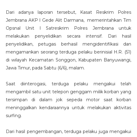
Dari adanya laporan tersebut, Kasat Reskrim Polres
Jembrana AKP I Gede Alit Darmana, memerintahkan Tim
Opsnal Unit I Satreskrim Polres Jembrana untuk
melakukan penyelidikan secara intensif. Dari hasil
penyelidikan, petugas berhasil mengidentifikasi dan
mengamankan seorang terduga pelaku berinisial H.R. (51)
di wilayah Kecamatan Songgon, Kabupaten Banyuwangi,
Jawa Timur, pada Sabtu (6/6), malam.
Saat diinterogasi, terduga pelaku mengakui telah
mengambil satu unit telepon genggam milik korban yang
tersimpan di dalam jok sepeda motor saat korban
meninggalkan kendaraannya untuk melakukan aktivitas
surfing.
Dari hasil pengembangan, terduga pelaku juga mengakui