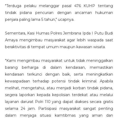
"Terduga pelaku melanggar pasal 476 KUHP tentang
tindak pidana pencurian dengan ancaman hukuman
penjara paling lama 5 tahun," ucapnya.
Sementara, Kasi Humas Polres Jembrana Ipda I Putu Budi
Arnaya mengimbau masyarakat agar lebih waspada saat
beraktivitas di tempat umum maupun kawasan wisata.
"Kami mengimbau masyarakat untuk tidak meninggalkan
barang berharga di dalam kendaraan, memastikan
kendaraan terkunci dengan baik, serta meningkatkan
kewaspadaan terhadap potensi tindak kriminal. Apabila
melihat, mengetahui, atau menjadi korban tindak pidana,
segera laporkan kepada kepolisian terdekat atau melalui
layanan darurat Polri 110 yang dapat diakses secara gratis
selama 24 jam. Partisipasi masyarakat sangat penting
dalam menjaga situasi kamtibmas yang aman dan